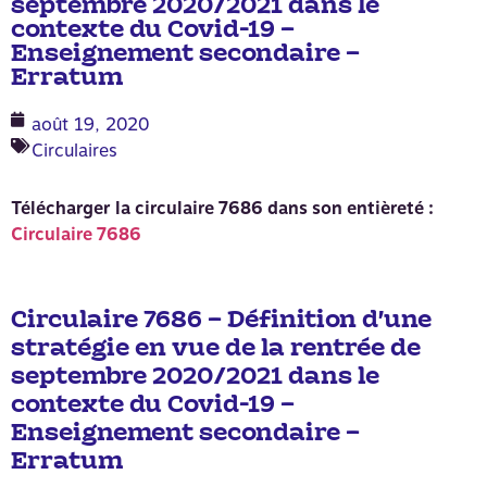
septembre 2020/2021 dans le
contexte du Covid-19 –
Enseignement secondaire –
Erratum
août 19, 2020
Circulaires
Télécharger la circulaire 7686 dans son entièreté :
Circulaire 7686
Circulaire 7686 – Définition d’une
stratégie en vue de la rentrée de
septembre 2020/2021 dans le
contexte du Covid-19 –
Enseignement secondaire –
Erratum