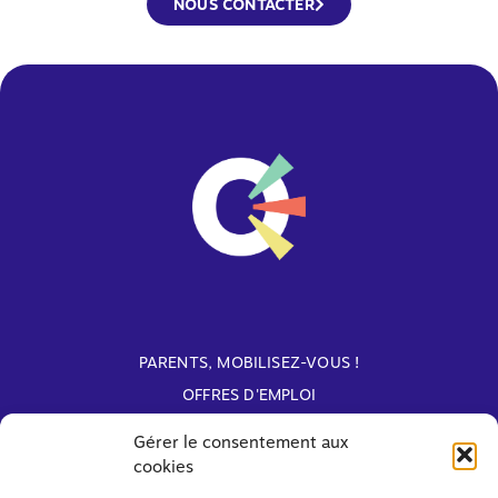
NOUS CONTACTER
PARENTS, MOBILISEZ-VOUS !
OFFRES D'EMPLOI
ARCHIVES
Gérer le consentement aux
cookies