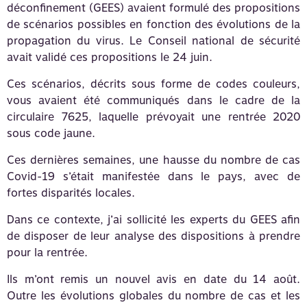
déconfinement (GEES) avaient formulé des propositions
de scénarios possibles en fonction des évolutions de la
propagation du virus. Le Conseil national de sécurité
avait validé ces propositions le 24 juin.
Ces scénarios, décrits sous forme de codes couleurs,
vous avaient été communiqués dans le cadre de la
circulaire 7625, laquelle prévoyait une rentrée 2020
sous code jaune.
Ces dernières semaines, une hausse du nombre de cas
Covid-19 s’était manifestée dans le pays, avec de
fortes disparités locales.
Dans ce contexte, j’ai sollicité les experts du GEES afin
de disposer de leur analyse des dispositions à prendre
pour la rentrée.
Ils m’ont remis un nouvel avis en date du 14 août.
Outre les évolutions globales du nombre de cas et les