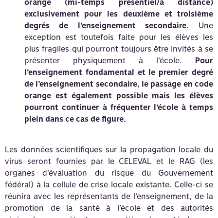
orange (mi-temps présentiel/à distance)
exclusivement pour les deuxième et troisième
degrés de l’enseignement secondaire
. Une
exception est toutefois faite pour les élèves les
plus fragiles qui pourront toujours être invités à se
présenter physiquement à l’école.
Pour
l’enseignement fondamental et le premier degré
de l’enseignement secondaire, le passage en code
orange est également possible mais les élèves
pourront continuer à fréquenter l’école à temps
plein dans ce cas de figure.
Les données scientifiques sur la propagation locale du
virus seront fournies par le CELEVAL et le RAG (les
organes d’évaluation du risque du Gouvernement
fédéral) à la cellule de crise locale existante. Celle-ci se
réunira avec les représentants de l’enseignement, de la
promotion de la santé à l’école et des autorités