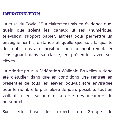
INTRODUCTION
La crise du Covid-19 a clairement mis en évidence que,
quels que soient les canaux utilisés (numérique,
télévision, support papier, autres) pour permettre un
enseignement à distance et quelle que soit la qualité
des outils mis à disposition, rien ne peut remplacer
l’enseignant dans sa classe, en présentiel, avec ses
élèves.
La priorité pour la Fédération Wallonie-Bruxelles a donc
été d’étudier dans quelles conditions une rentrée en
présentiel de tous les élèves pouvait être envisagée
pour le nombre le plus élevé de jours possible, tout en
veillant à leur sécurité et à celle des membres du
personnel.
Sur cette base, les experts du Groupe de