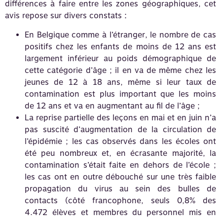
différences à faire entre les zones géographiques, cet
avis repose sur divers constats :
En Belgique comme à l’étranger, le nombre de cas
positifs chez les enfants de moins de 12 ans est
largement inférieur au poids démographique de
cette catégorie d’âge ; il en va de même chez les
jeunes de 12 à 18 ans, même si leur taux de
contamination est plus important que les moins
de 12 ans et va en augmentant au fil de l’âge ;
La reprise partielle des leçons en mai et en juin n’a
pas suscité d’augmentation de la circulation de
l’épidémie ; les cas observés dans les écoles ont
été peu nombreux et, en écrasante majorité, la
contamination s’était faite en dehors de l’école ;
les cas ont en outre débouché sur une très faible
propagation du virus au sein des bulles de
contacts (côté francophone, seuls 0,8% des
4.472 élèves et membres du personnel mis en