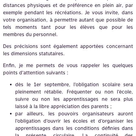
distances physiques et de préférence en plein air, par
exemple pendant les récréations. Je vous invite, dans
votre organisation, à permettre autant que possible de
tels moments tant pour les élèves que pour les
membres du personnel.
Des précisions sont également apportées concernant
les dimensions statutaires.
Enfin, je me permets de vous rappeler les quelques
points d’attention suivants :
dès le 1er septembre, l’obligation scolaire sera
pleinement rétablie. Fréquenter ou non l’école,
suivre ou non les apprentissages ne sera plus
laissé à la libre appréciation des parents ;
par ailleurs, les pouvoirs organisateurs auront
l’obligation d’ouvrir les écoles et d’organiser les
apprentissages dans les conditions définies dans
la présente circulaire. La continuité des