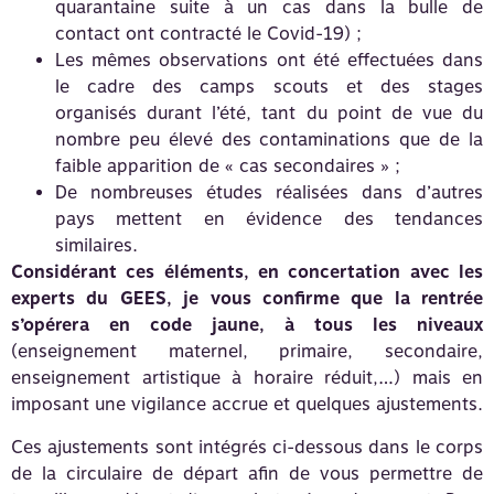
quarantaine suite à un cas dans la bulle de
contact ont contracté le Covid-19) ;
Les mêmes observations ont été effectuées dans
le cadre des camps scouts et des stages
organisés durant l’été, tant du point de vue du
nombre peu élevé des contaminations que de la
faible apparition de « cas secondaires » ;
De nombreuses études réalisées dans d’autres
pays mettent en évidence des tendances
similaires.
Considérant ces éléments, en concertation avec les
experts du GEES, je vous confirme que la rentrée
s’opérera en code jaune, à tous les niveaux
(enseignement maternel, primaire, secondaire,
enseignement artistique à horaire réduit,…) mais en
imposant une vigilance accrue et quelques ajustements.
Ces ajustements sont intégrés ci-dessous dans le corps
de la circulaire de départ afin de vous permettre de