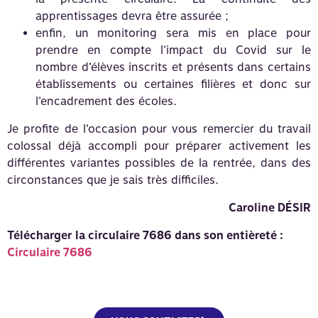
apprentissages devra être assurée ;
enfin, un monitoring sera mis en place pour
prendre en compte l’impact du Covid sur le
nombre d’élèves inscrits et présents dans certains
établissements ou certaines filières et donc sur
l’encadrement des écoles.
Je profite de l’occasion pour vous remercier du travail
colossal déjà accompli pour préparer activement les
différentes variantes possibles de la rentrée, dans des
circonstances que je sais très difficiles.
Caroline DÉSIR
Télécharger la circulaire 7686 dans son entièreté :
Circulaire 7686