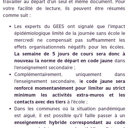
travailler au départ d’un seul et même document. Pour
votre facilité de lecture, ils peuvent être résumés
comme suit :
Les experts du GEES ont signalé que l’impact
épidémiologique limité de la journée sans école le
mercredi ne compensait pas suffisamment les
effets organisationnels négatifs pour les écoles.
La semaine de 5 jours de cours sera donc à
nouveau la norme de départ en code jaune
dans
l’enseignement secondaire ;
Complémentairement, uniquement dans
l’enseignement secondaire, l
e code jaune sera
renforcé momentanément pour limiter au strict
minimum les activités extra-muros et les
contacts avec des tiers
à l’école ;
Dans les communes où la situation pandémique
est aiguë, il est possible qu’il faille passer à un
enseignement hybride correspondant au code