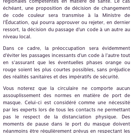
régionales compétentes en matière de santé. Le cas
échéant, une proposition de décision de changement
de code couleur sera transmise à la Ministre de
l’Éducation, qui pourra approuver ou rejeter, en dernier
ressort, la décision du passage d’un code à un autre au
niveau local.
Dans ce cadre, la préoccupation sera évidemment
d’éviter les passages incessants d’un code à l’autre tout
en s’assurant que les éventuelles phases orange ou
rouge soient les plus courtes possibles, sans préjudice
des réalités sanitaires et des impératifs de sécurité.
Vous noterez que la circulaire ne comporte aucun
assouplissement des normes en matière de port de
masque. Celui-ci est considéré comme une nécessité
par les experts lors de tous les contacts ne permettant
pas le respect de la distanciation physique. Des
moments de pause dans le port du masque doivent
néanmoins être régulièrement prévus en respectant les