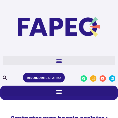
REJOINDRE LA FAPEO