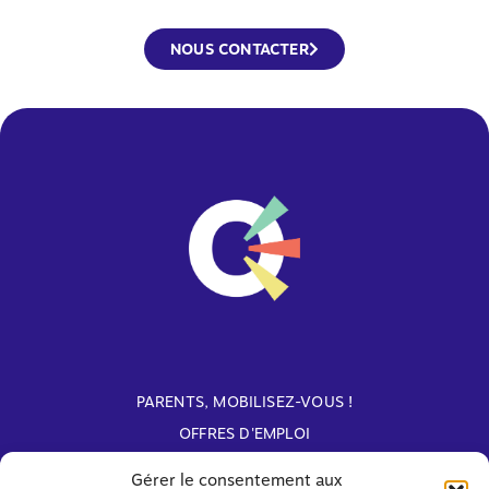
NOUS CONTACTER
PARENTS, MOBILISEZ-VOUS !
OFFRES D'EMPLOI
ARCHIVES
Gérer le consentement aux