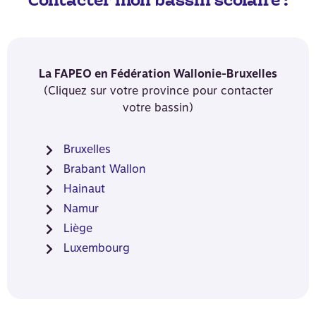
Contacter mon bassin scolaire :
La FAPEO en Fédération Wallonie-Bruxelles
(Cliquez sur votre province pour contacter
votre bassin)
Bruxelles
Brabant Wallon
Hainaut
Namur
Liège
Luxembourg