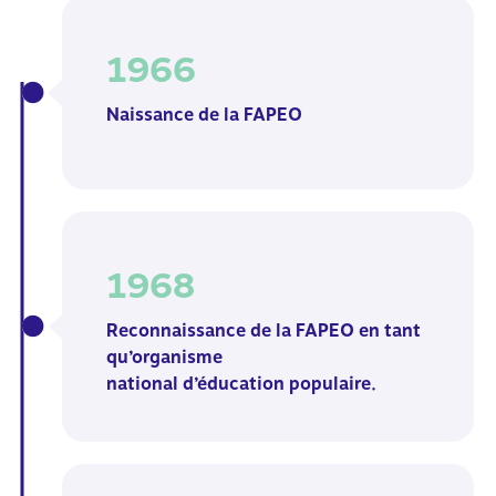
1966
Naissance de la FAPEO
1968
Reconnaissance de la FAPEO en tant
qu’organisme
national d’éducation populaire.