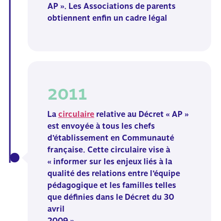
AP ».
Les Associations de parents
obtiennent enfin un cadre légal
2011
La
circulaire
relative au Décret « AP »
est envoyée à tous les chefs
d’établissement en Communauté
française. Cette circulaire vise à
« informer sur les enjeux liés à la
qualité des relations entre l’équipe
pédagogique et les familles telles
que définies dans le Décret du 30
avril
2009 ».