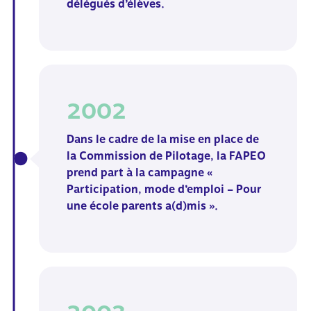
délégués d’élèves.
2002
Dans le cadre de la mise en place de
la Commission de
Pilotage, la FAPEO
prend part à la campagne «
Participation,
mode d’emploi – Pour
une école parents a(d)mis ».