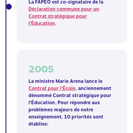
La FAPEO est co-signataire de la
Déclaration commune
pour un
Contrat stratégique pour
l’Éducation
.
2005
La ministre Marie Arena lance le
Contrat pour l’École
, anciennement
dénommé Contrat stratégique pour
l’Éducation. Pour répondre aux
problèmes majeurs de notre
enseignement, 10 priorités sont
établies: