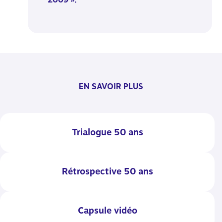
EN SAVOIR PLUS
Trialogue 50 ans
Rétrospective 50 ans
Capsule vidéo