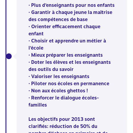
• Plus d’enseignants pour nos enfants
• Garantir à chaque jeune la maîtrise
des compétences de base
• Orienter efficacement chaque
enfant
• Choisir et apprendre un métier à
l’école
• Mieux préparer les enseignants
• Doter les élèves et les enseignants
des outils du savoir
• Valoriser les enseignants
• Piloter nos écoles en permanence
• Non aux écoles ghettos !
• Renforcer le dialogue écoles-
familles
Les objectifs pour 2013 sont
clarifiés: réduction de 50% du