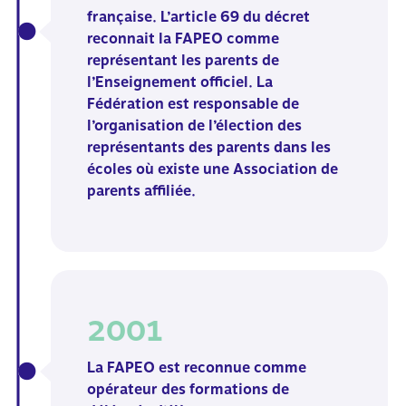
française. L’article 69 du décret
reconnait la FAPEO comme
représentant les parents de
l’Enseignement officiel. La
Fédération est responsable de
l’organisation de l’élection des
représentants des parents dans
les
écoles où existe une Association de
parents affiliée.
2001
La FAPEO est reconnue comme
opérateur
des formations de