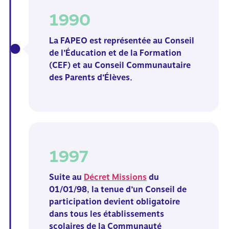
1990
La FAPEO est représentée au Conseil
de l’Éducation et de la
Formation
(CEF) et au Conseil Communautaire
des Parents d’Élèves.
1997
Suite au
Décret Missions
du
01/01/98, la tenue d’un Conseil de
participation devient obligatoire
dans tous les établissements
scolaires de la Communauté