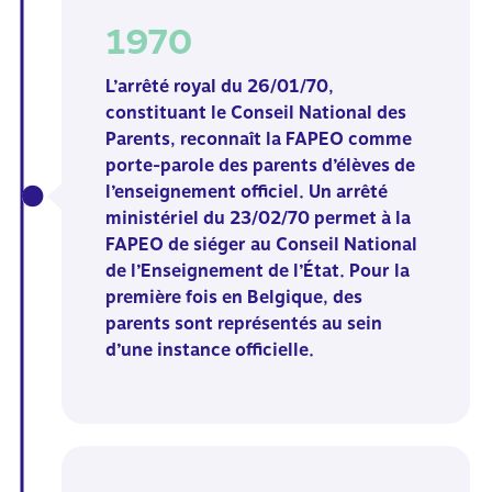
1970
L’arrêté royal du 26/01/70,
constituant le Conseil National des
Parents, reconnaît la FAPEO comme
porte-parole des parents d’élèves de
l’enseignement officiel. Un arrêté
ministériel du 23/02/70 permet à la
FAPEO de siéger au Conseil National
de l’Enseignement de l’État. Pour la
première fois en Belgique, des
parents sont représentés au sein
d’une instance officielle.