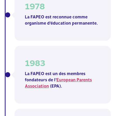
1978
La FAPEO est reconnue comme
organisme
d’éducation permanente.
1983
La FAPEO est un des membres
fondateurs de
l’
European Parents
Association
(EPA).