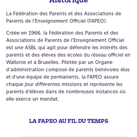
Historique
La Fédération des Parents et des Associations de
Parents de l’Enseignement Officiel (FAPEO).
Créée en 1966, la Fédération des Parents et des
Associations de Parents de l’Enseignement Officiel
est une ASBL qui agit pour défendre les intérêts des
parents et des élèves des écoles du réseau officiel en
Wallonie et à Bruxelles. Pilotée par un Organe
d’administration composé de parents bénévoles élus
et d’une équipe de permanents, la FAPEO assure
chaque jour différentes missions et représente les
parents d’élèves dans de nombreuses instances où
elle exerce un mandat.
LA FAPEO AU FIL DU TEMPS