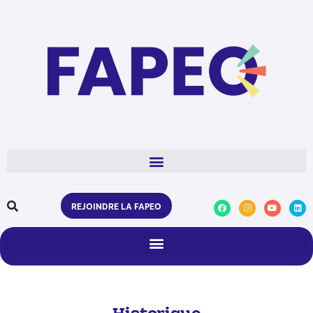
REJOINDRE LA FAPEO