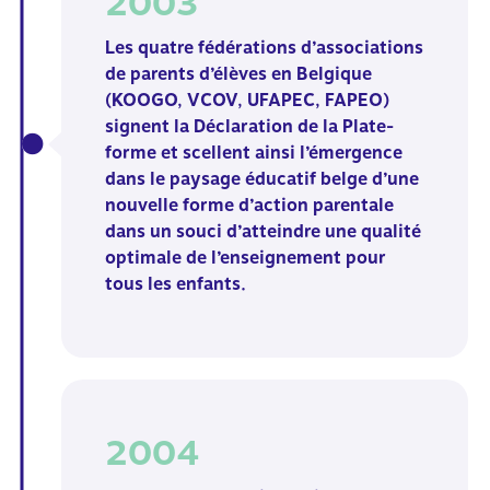
2003
Les quatre fédérations d’associations
de parents d’élèves en Belgique
(KOOGO, VCOV, UFAPEC, FAPEO)
signent la Déclaration de la Plate-
forme
et scellent ainsi l’émergence
dans le paysage éducatif belge d’une
nouvelle
forme d’action parentale
dans un souci d’atteindre une qualité
optimale de
l’enseignement pour
tous les enfants.
2004