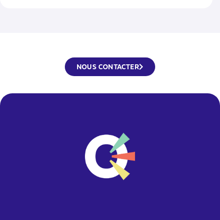
NOUS CONTACTER