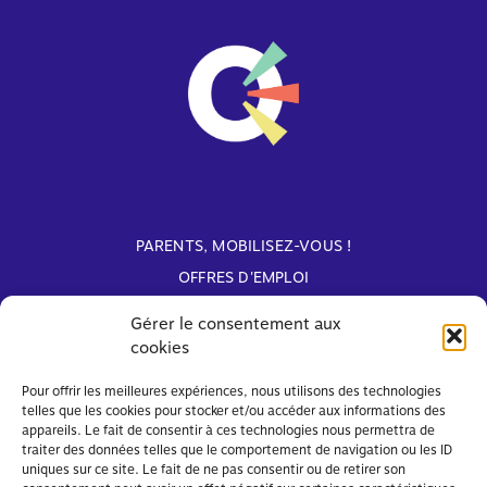
PARENTS, MOBILISEZ-VOUS !
OFFRES D'EMPLOI
ARCHIVES
Gérer le consentement aux
cookies
Avec le soutien de
Pour offrir les meilleures expériences, nous utilisons des technologies
telles que les cookies pour stocker et/ou accéder aux informations des
appareils. Le fait de consentir à ces technologies nous permettra de
traiter des données telles que le comportement de navigation ou les ID
uniques sur ce site. Le fait de ne pas consentir ou de retirer son