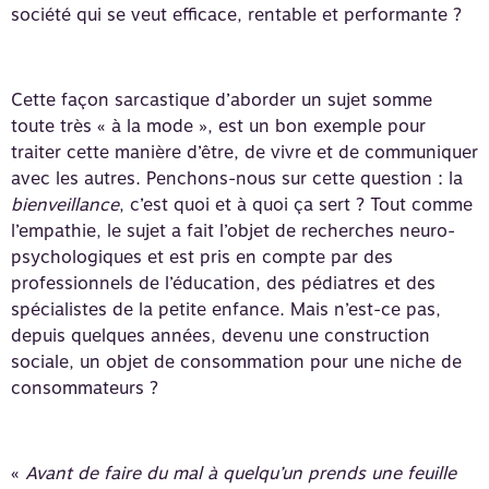
société qui se veut efficace, rentable et performante ?
Cette façon sarcastique d’aborder un sujet somme
toute très « à la mode », est un bon exemple pour
traiter cette manière d’être, de vivre et de communiquer
avec les autres. Penchons-nous sur cette question : la
bienveillance
, c’est quoi et à quoi ça sert ? Tout comme
l’empathie, le sujet a fait l’objet de recherches neuro-
psychologiques et est pris en compte par des
professionnels de l’éducation, des pédiatres et des
spécialistes de la petite enfance. Mais n’est-ce pas,
depuis quelques années, devenu une construction
sociale, un objet de consommation pour une niche de
consommateurs ?
«
Avant de faire du mal à quelqu’un prends une feuille