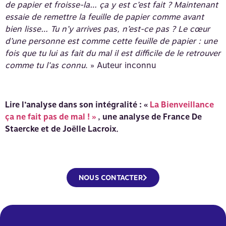
de papier et froisse-la… ça y est c’est fait ? Maintenant
essaie de remettre la feuille de papier comme avant
bien lisse… Tu n’y arrives pas, n’est-ce pas ? Le cœur
d’une personne est comme cette feuille de papier : une
fois que tu lui as fait du mal il est difficile de le retrouver
comme tu l’as connu
. » Auteur inconnu
Lire l’analyse dans son intégralité : «
La Bienveillance
ça ne fait pas de mal ! »
, une analyse de France De
Staercke et de Joëlle Lacroix.
NOUS CONTACTER