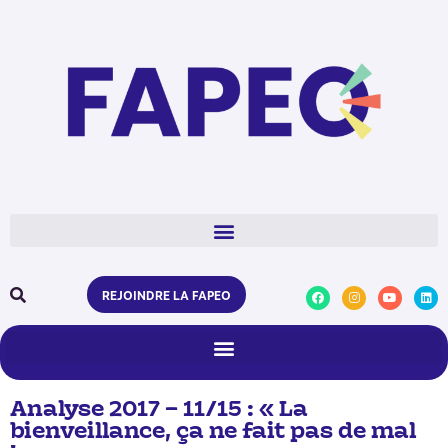
REJOINDRE LA FAPEO
Analyse 2017 – 11/15 : « La
bienveillance, ça ne fait pas de mal