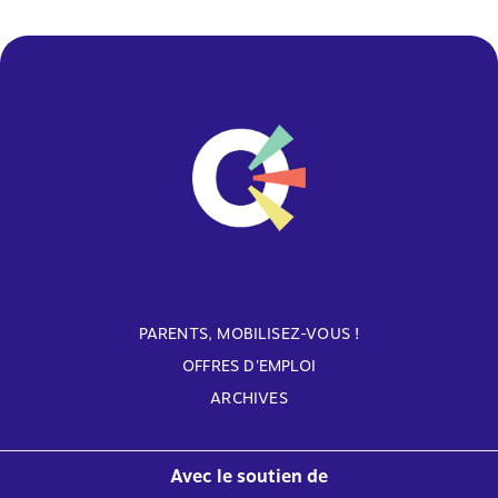
PARENTS, MOBILISEZ-VOUS !
OFFRES D'EMPLOI
ARCHIVES
Avec le soutien de