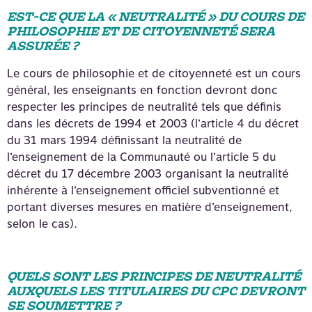
EST-CE QUE LA « NEUTRALITÉ » DU COURS DE
PHILOSOPHIE ET DE CITOYENNETÉ SERA
ASSURÉE ?
Le cours de philosophie et de citoyenneté est un cours
général, les enseignants en fonction devront donc
respecter les principes de neutralité tels que définis
dans les décrets de 1994 et 2003 (l’article 4 du décret
du 31 mars 1994 définissant la neutralité de
l’enseignement de la Communauté ou l’article 5 du
décret du 17 décembre 2003 organisant la neutralité
inhérente à l’enseignement officiel subventionné et
portant diverses mesures en matière d’enseignement,
selon le cas).
QUELS SONT LES PRINCIPES DE NEUTRALITÉ
AUXQUELS LES TITULAIRES DU CPC DEVRONT
SE SOUMETTRE ?