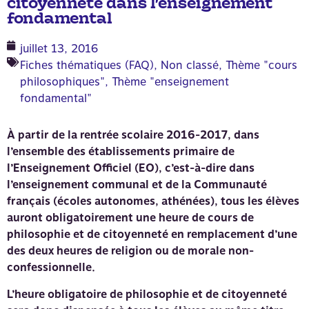
citoyenneté dans l’enseignement
fondamental
juillet 13, 2016
Fiches thématiques (FAQ)
,
Non classé
,
Thème "cours
philosophiques"
,
Thème "enseignement
fondamental"
À partir de la rentrée scolaire 2016-2017, dans
l’ensemble des établissements primaire de
l’Enseignement Officiel (EO), c’est-à-dire dans
l’enseignement communal et de la Communauté
français (écoles autonomes, athénées), tous les élèves
auront obligatoirement une heure de cours de
philosophie et de citoyenneté en remplacement d’une
des deux heures de religion ou de morale non-
confessionnelle.
L’heure obligatoire de philosophie et de citoyenneté