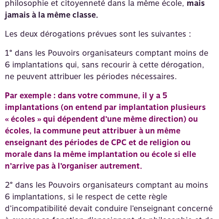
philosophie et citoyenneté dans la même école,
mais
jamais à la même classe.
Les deux dérogations prévues sont les suivantes :
1° dans les Pouvoirs organisateurs comptant moins de
6 implantations qui, sans recourir à cette dérogation,
ne peuvent attribuer les périodes nécessaires.
Par exemple : dans votre commune, il y a 5
implantations (on entend par implantation plusieurs
« écoles » qui dépendent d’une même direction) ou
écoles, la commune peut attribuer à un même
enseignant des périodes de CPC et de religion ou
morale dans la même implantation ou école si elle
n’arrive pas à l’organiser autrement.
2° dans les Pouvoirs organisateurs comptant au moins
6 implantations, si le respect de cette règle
d’incompatibilité devait conduire l’enseignant concerné