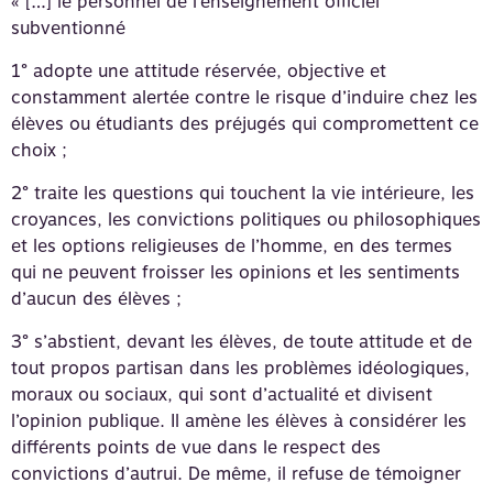
« […] le personnel de l’enseignement officiel
subventionné
1° adopte une attitude réservée, objective et
constamment alertée contre le risque d’induire chez les
élèves ou étudiants des préjugés qui compromettent ce
choix ;
2° traite les questions qui touchent la vie intérieure, les
croyances, les convictions politiques ou philosophiques
et les options religieuses de l’homme, en des termes
qui ne peuvent froisser les opinions et les sentiments
d’aucun des élèves ;
3° s’abstient, devant les élèves, de toute attitude et de
tout propos partisan dans les problèmes idéologiques,
moraux ou sociaux, qui sont d’actualité et divisent
l’opinion publique. Il amène les élèves à considérer les
différents points de vue dans le respect des
convictions d’autrui. De même, il refuse de témoigner