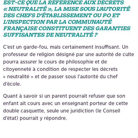
EST-CE QUE LA RÉFÉRENCE AUX DÉCRETS
« NEUTRALITÉ », LA MISE SOUS L’AUTORITÉ
DES CHEFS D’ÉTABLISSEMENT OU PO ET
L’INSPECTION PAR LA COMMUNAUTÉ
FRANÇAISE CONSTITUENT DES GARANTIES
SUFFISANTES DE NEUTRALITÉ ?
C’est un garde-fou, mais certainement insuffisant. Un
professeur de religion désigné par une autorité de culte
pourra assurer le cours de philosophie et de
citoyenneté à condition de respecter les décrets
« neutralité » et de passer sous l’autorité du chef
d’école.
Quant à savoir si un parent pourrait refuser que son
enfant ait cours avec un enseignant porteur de cette
double casquette, seule une juridiction (le Conseil
d’état) pourrait y répondre.