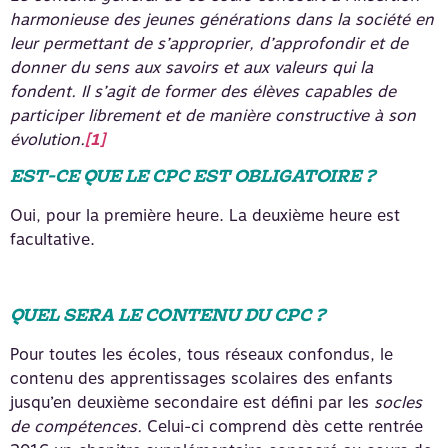
harmonieuse des jeunes générations dans la société en
leur permettant de s’approprier, d’approfondir et de
donner du sens aux savoirs et aux valeurs qui la
fondent. Il s’agit de former des élèves capables de
participer librement et de manière constructive à son
évolution.
[1]
EST-CE QUE LE CPC EST OBLIGATOIRE ?
Oui, pour la première heure. La deuxième heure est
facultative.
QUEL SERA LE CONTENU DU CPC ?
Pour toutes les écoles, tous réseaux confondus, le
contenu des apprentissages scolaires des enfants
jusqu’en deuxième secondaire est défini par les
socles
de compétences.
Celui-ci comprend dès cette rentrée