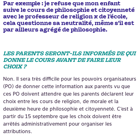
Par exemple : je refuse que mon enfant
suive le cours de philosophie et citoyenneté
avec le professeur de religion x de l’école,
cela questionne sa neutralité, même s’il est
par ailleurs agrégé de philosophie.
LES PARENTS SERONT-ILS INFORMÉS DE QUI
DONNE LE COURS AVANT DE FAIRE LEUR
CHOIX ?
Non. Il sera très difficile pour les pouvoirs organisateurs
(PO) de donner cette information aux parents vu que
ces PO doivent attendre que les parents déclarent leur
choix entre les cours de religion, de morale et la
deuxième heure de philosophie et citoyenneté. C’est à
partir du 15 septembre que les choix doivent être
arrêtés administrativement pour organiser les
attributions.