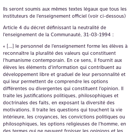
Ils seront soumis aux mêmes textes légaux que tous les
instituteurs de l’enseignement officiel (voir ci-dessous)
Article 4 du décret définissant la neutralité de
l’enseignement de la Communauté, 31-03-1994 :
« […] le personnel de l’enseignement forme les élèves à
reconnaître la pluralité des valeurs qui constituent
l’humanisme contemporain. En ce sens, il fournit aux
élèves les éléments d’information qui contribuent au
développement libre et graduel de leur personnalité et
qui leur permettent de comprendre les options
différentes ou divergentes qui constituent l’opinion. Il
traite les justifications politiques, philosophiques et
doctrinales des faits, en exposant la diversité des
motivations. Il traite les questions qui touchent la vie
intérieure, les croyances, les convictions politiques ou
philosophiques, les options religieuses de l’homme, en
des termes qui ne peuvent froisser les opinions et les