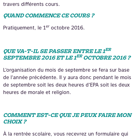
travers différents cours.
QUAND COMMENCE CE COURS ?
er
Pratiquement, le 1
octobre 2016.
ER
QUE VA-T-IL SE PASSER ENTRE LE 1
ER
SEPTEMBRE 2016 ET LE 1
OCTOBRE 2016 ?
L’organisation du mois de septembre se fera sur base
de l’année précédente. Il y aura donc pendant le mois
de septembre soit les deux heures d’EPA soit les deux
heures de morale et religion.
COMMENT EST-CE QUE JE PEUX FAIRE MON
CHOIX ?
À la rentrée scolaire, vous recevrez un formulaire qui