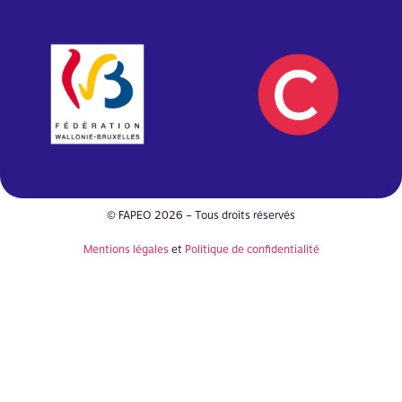
© FAPEO 2026 – Tous droits réservés
Mentions légales
et
Politique de confidentialité