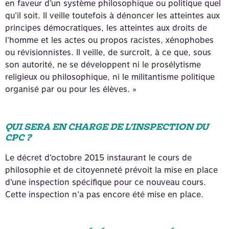
en faveur d’un système philosophique ou politique quel
qu’il soit. II veille toutefois à dénoncer les atteintes aux
principes démocratiques, les atteintes aux droits de
l’homme et les actes ou propos racistes, xénophobes
ou révisionnistes. Il veille, de surcroît, à ce que, sous
son autorité, ne se développent ni le prosélytisme
religieux ou philosophique, ni le militantisme politique
organisé par ou pour les élèves. »
QUI SERA EN CHARGE DE L’INSPECTION DU
CPC ?
Le décret d’octobre 2015 instaurant le cours de
philosophie et de citoyenneté prévoit la mise en place
d’une inspection spécifique pour ce nouveau cours.
Cette inspection n’a pas encore été mise en place.