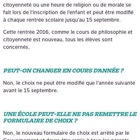
citoyenneté ou une heure de religion ou de morale se
fait lors de l’inscription de l’enfant et peut être modifié
à chaque rentrée scolaire jusqu’au 15 septembre.
Cette rentrée 2016, comme le cours de philosophie et
citoyenneté est nouveau, tous les élèves sont
concernés.
PEUT-ON CHANGER EN COURS D’ANNÉE ?
Non, le choix ne peut être modifié que l’année suivante
avant le 15 septembre.
UNE ÉCOLE PEUT-ELLE NE PAS REMETTRE LE
FORMULAIRE DE CHOIX ?
Non, le nouveau formulaire de choix est arrêté par le