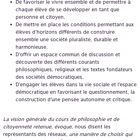
De favoriser le vivre ensemble et de permettre à
chaque élève de se développer en tant que
personne et citoyen.
De mettre en place les conditions permettant aux
élèves d’horizons différents de construire
ensemble une société pluraliste, durable et
harmonieuse.
D’offrir un espace commun de discussion et
découverte des différents courants
philosophiques, religieux et les textes fondateurs
des sociétés démocratiques.
D’engager les élèves dans la vie sociale et l’espace
démocratique en favorisant le questionnement, la
construction d’une pensée autonome et critique.
La vision générale du cours de philosophie et de
citoyenneté retenue, évoque
, nous disent les
représentants des réseaux,
une manière de choisir qui