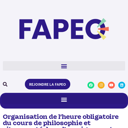
REJOINDRE LA FAPEO
Organisation de l’heure obligatoire
du cours de philosophie et