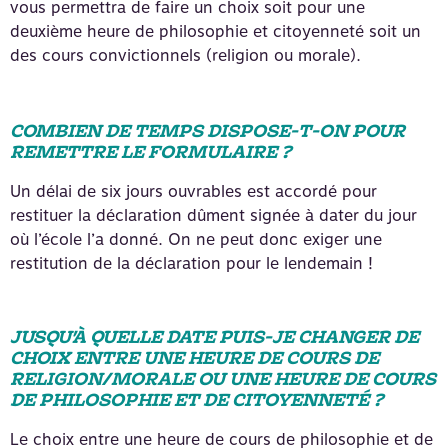
vous permettra de faire un choix soit pour une
deuxième heure de philosophie et citoyenneté soit un
des cours convictionnels (religion ou morale).
COMBIEN DE TEMPS DISPOSE-T-ON POUR
REMETTRE LE FORMULAIRE ?
Un délai de six jours ouvrables est accordé pour
restituer la déclaration dûment signée à dater du jour
où l’école l’a donné. On ne peut donc exiger une
restitution de la déclaration pour le lendemain !
JUSQU’À QUELLE DATE PUIS-JE CHANGER DE
CHOIX ENTRE UNE HEURE DE COURS DE
RELIGION/MORALE OU UNE HEURE DE COURS
DE PHILOSOPHIE ET DE CITOYENNETÉ ?
Le choix entre une heure de cours de philosophie et de