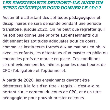
LES ENSEIGNANTS DEVRONT-ILS AVOIR UN
TITRE SPÉCIFIQUE POUR DONNER LE CPC ?
Aucun titre attestant des aptitudes pédagogiques et
disciplinaires ne sera demandé pendant une période
transitoire, jusque 2020. On ne peut que regretter qu’il
ne soit pas donné une priorité aux enseignants qui
détiennent les aptitudes adéquates pour ce cours,
comme les instituteurs formés aux animations en philo
avec les enfants, les détenteurs d’un master en philo ou
encore les profs de morale en place. Ces conditions
seront évidemment les mêmes pour les deux heures de
CPC (l’obligatoire et l’optionnelle).
À partir de 2020, les enseignants devront être
détenteurs à la fois d’un titre « requis », c’est-à-dire
portant sur le contenu du cours de CPC, et d’un titre
pédagogique pour pouvoir prester ce cours.