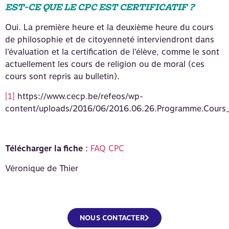
EST-CE QUE LE CPC EST CERTIFICATIF ?
Oui. La première heure et la deuxième heure du cours
de philosophie et de citoyenneté interviendront dans
l’évaluation et la certification de l’élève, comme le sont
actuellement les cours de religion ou de moral (ces
cours sont repris au bulletin).
[1]
https://www.cecp.be/refeos/wp-
content/uploads/2016/06/2016.06.26.Programme.Cours_.
Télécharger la fiche
:
FAQ CPC
Véronique de Thier
NOUS CONTACTER