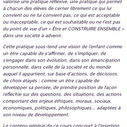
valorise une pratique réflexive, une pratique qui permet
à chacun des élèves de cerner librement ce qui lui
convient ou ne lui convient pas, ce qui est acceptable
ou inacceptable, ce qui est souhaitable ou ne l’est pas
du point de vue d’un « Être et CONSTRUIRE ENSEMBLE »
dans une société à advenir.
Cette pratique sous-tend une vision de l’enfant comme
un être capable de s’affirmer, de s’impliquer, de
s’engager dans son évolution, dans son émancipation
personnelle, dans celle de la société et du monde
auquel il appartient, sur base d’actions, de décisions,
de choix étayés ; comme un être capable de
développer sa pensée, de prendre position de façon
réfléchie sur des questions, des situations, des actions
comportant des enjeux éthiques, moraux, sociaux,
économiques, politiques, philosophiques… adaptées à
son niveau de développement.
Le contenu général de ce cours concourt à l’insertion