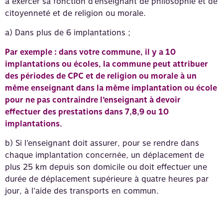
à exercer sa fonction d’enseignant de philosophie et de
citoyenneté et de religion ou morale.
a) Dans plus de 6 implantations ;
Par exemple : dans votre commune, il y a 10
implantations ou écoles, la commune peut attribuer
des périodes de CPC et de religion ou morale à un
même enseignant dans la même implantation ou école
pour ne pas contraindre l’enseignant à devoir
effectuer des prestations dans 7,8,9 ou 10
implantations.
b) Si l’enseignant doit assurer, pour se rendre dans
chaque implantation concernée, un déplacement de
plus 25 km depuis son domicile ou doit effectuer une
durée de déplacement supérieure à quatre heures par
jour, à l’aide des transports en commun.