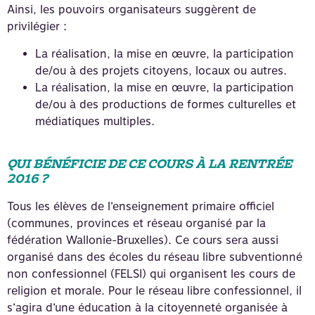
Ainsi, les pouvoirs organisateurs suggèrent de
privilégier :
La réalisation, la mise en œuvre, la participation
de/ou à des projets citoyens, locaux ou autres.
La réalisation, la mise en œuvre, la participation
de/ou à des productions de formes culturelles et
médiatiques multiples.
QUI BÉNÉFICIE DE CE COURS À LA RENTRÉE
2016 ?
Tous les élèves de l’enseignement primaire officiel
(communes, provinces et réseau organisé par la
fédération Wallonie-Bruxelles). Ce cours sera aussi
organisé dans des écoles du réseau libre subventionné
non confessionnel (FELSI) qui organisent les cours de
religion et morale. Pour le réseau libre confessionnel, il
s’agira d’une éducation à la citoyenneté organisée à