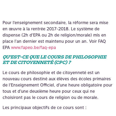
Pour l’enseignement secondaire, la réforme sera mise
en œuvre à la rentrée 2017-2018. Le système de
dispense (2h d’EPA ou 2h de religion/morale) mis en
place l’an dernier est maintenu pour un an. Voir FAQ
EPA
www.fapeo.be/faq-epa
QU’EST-CE QUE LE COURS DE PHILOSOPHIE
ET DE CITOYENNETÉ (CPC) ?
Le cours de philosophie et de citoyenneté est un
nouveau cours destiné aux élèves des écoles primaires
de l’Enseignement Officiel, d’une heure obligatoire pour
tous et d’une deuxième heure pour ceux qui ne
choisiront pas le cours de religion ou de morale.
Les principaux objectifs de ce cours sont :