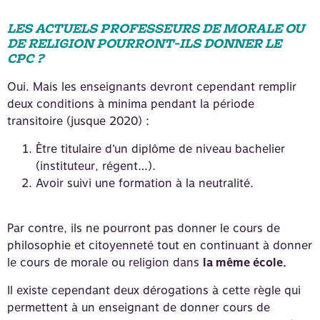
LES ACTUELS PROFESSEURS DE MORALE OU
DE RELIGION POURRONT-ILS DONNER LE
CPC ?
Oui. Mais les enseignants devront cependant remplir
deux conditions à minima pendant la période
transitoire (jusque 2020) :
Être titulaire d’un diplôme de niveau bachelier
(instituteur, régent…).
Avoir suivi une formation à la neutralité.
Par contre, ils ne pourront pas donner le cours de
philosophie et citoyenneté tout en continuant à donner
le cours de morale ou religion dans
la même école.
Il existe cependant deux dérogations à cette règle qui
permettent à un enseignant de donner cours de