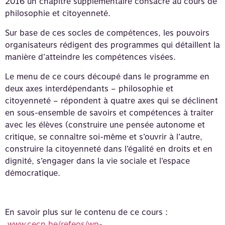
2016 un chapitre supplémentaire consacré au cours de
philosophie et citoyenneté.
Sur base de ces socles de compétences, les pouvoirs
organisateurs rédigent des programmes qui détaillent la
manière d’atteindre les compétences visées.
Le menu de ce cours découpé dans le programme en
deux axes interdépendants – philosophie et
citoyenneté – répondent à quatre axes qui se déclinent
en sous-ensemble de savoirs et compétences à traiter
avec les élèves (construire une pensée autonome et
critique, se connaître soi-même et s’ouvrir à l’autre,
construire la citoyenneté dans l’égalité en droits et en
dignité, s’engager dans la vie sociale et l’espace
démocratique.
En savoir plus sur le contenu de ce cours :
www.cecp.be/refeos/wp-