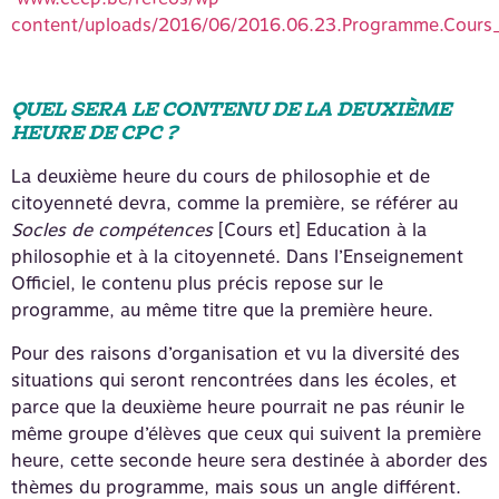
content/uploads/2016/06/2016.06.23.Programme.Cours_.
QUEL SERA LE CONTENU DE LA DEUXIÈME
HEURE DE CPC ?
La deuxième heure du cours de philosophie et de
citoyenneté devra, comme la première, se référer au
Socles de compétences
[Cours et] Education à la
philosophie et à la citoyenneté. Dans l’Enseignement
Officiel, le contenu plus précis repose sur le
programme, au même titre que la première heure.
Pour des raisons d’organisation et vu la diversité des
situations qui seront rencontrées dans les écoles, et
parce que la deuxième heure pourrait ne pas réunir le
même groupe d’élèves que ceux qui suivent la première
heure, cette seconde heure sera destinée à aborder des
thèmes du programme, mais sous un angle différent.