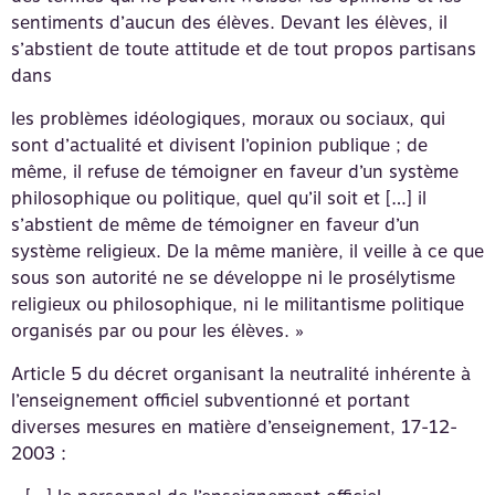
sentiments d’aucun des élèves. Devant les élèves, il
s’abstient de toute attitude et de tout propos partisans
dans
les problèmes idéologiques, moraux ou sociaux, qui
sont d’actualité et divisent l’opinion publique ; de
même, il refuse de témoigner en faveur d’un système
philosophique ou politique, quel qu’il soit et […] il
s’abstient de même de témoigner en faveur d’un
système religieux. De la même manière, il veille à ce que
sous son autorité ne se développe ni le prosélytisme
religieux ou philosophique, ni le militantisme politique
organisés par ou pour les élèves. »
Article 5 du décret organisant la neutralité inhérente à
l’enseignement officiel subventionné et portant
diverses mesures en matière d’enseignement, 17-12-
2003 :