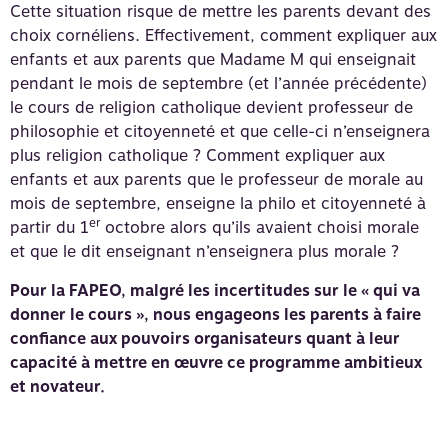
Cette situation risque de mettre les parents devant des
choix cornéliens. Effectivement, comment expliquer aux
enfants et aux parents que Madame M qui enseignait
pendant le mois de septembre (et l’année précédente)
le cours de religion catholique devient professeur de
philosophie et citoyenneté et que celle-ci n’enseignera
plus religion catholique ? Comment expliquer aux
enfants et aux parents que le professeur de morale au
mois de septembre, enseigne la philo et citoyenneté à
er
partir du 1
octobre alors qu’ils avaient choisi morale
et que le dit enseignant n’enseignera plus morale ?
Pour la FAPEO, malgré les incertitudes sur le « qui va
donner le cours », nous engageons les parents à faire
confiance aux pouvoirs organisateurs quant à leur
capacité à mettre en œuvre ce programme ambitieux
et novateur.