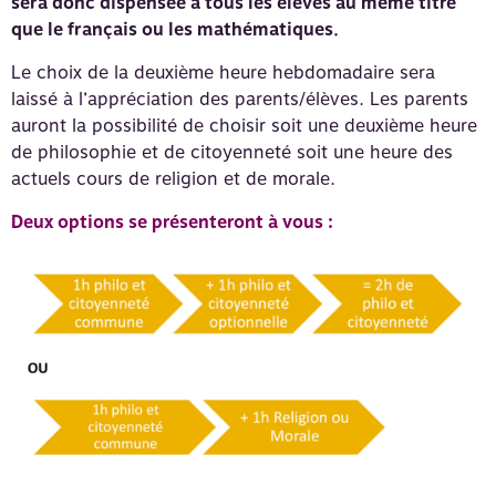
sera donc dispensée à tous les élèves au même titre
que le français ou les mathématiques.
Le choix de la deuxième heure hebdomadaire sera
laissé à l’appréciation des parents/élèves. Les parents
auront la possibilité de choisir soit une deuxième heure
de philosophie et de citoyenneté soit une heure des
actuels cours de religion et de morale.
Deux options se présenteront à vous :