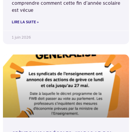
comprendre comment cette fin d’année scolaire
est vécue
LIRE LA SUITE »
1 juin 2026