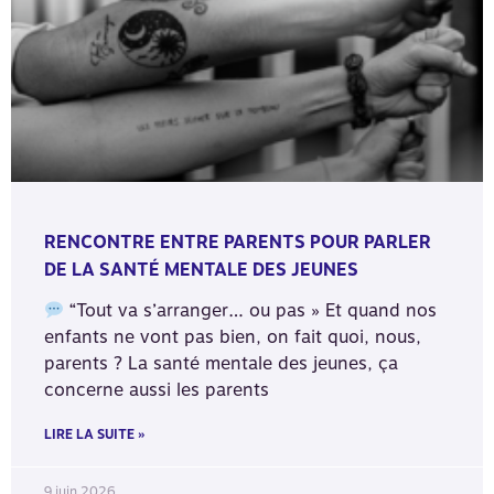
RENCONTRE ENTRE PARENTS POUR PARLER
DE LA SANTÉ MENTALE DES JEUNES
“Tout va s’arranger… ou pas » Et quand nos
enfants ne vont pas bien, on fait quoi, nous,
parents ? La santé mentale des jeunes, ça
concerne aussi les parents
LIRE LA SUITE »
9 juin 2026