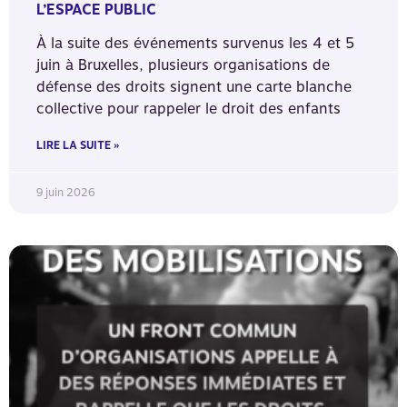
L’ESPACE PUBLIC
À la suite des événements survenus les 4 et 5
juin à Bruxelles, plusieurs organisations de
défense des droits signent une carte blanche
collective pour rappeler le droit des enfants
LIRE LA SUITE »
9 juin 2026