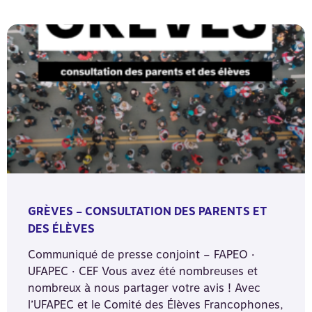
GRÈVES – CONSULTATION DES PARENTS ET
DES ÉLÈVES
Communiqué de presse conjoint – FAPEO ·
UFAPEC · CEF Vous avez été nombreuses et
nombreux à nous partager votre avis ! Avec
l’UFAPEC et le Comité des Élèves Francophones,