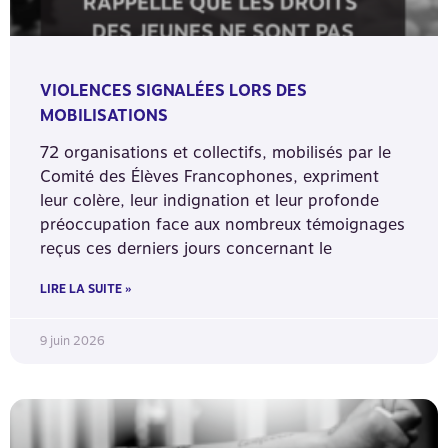
VIOLENCES SIGNALÉES LORS DES
MOBILISATIONS
72 organisations et collectifs, mobilisés par le
Comité des Élèves Francophones, expriment
leur colère, leur indignation et leur profonde
préoccupation face aux nombreux témoignages
reçus ces derniers jours concernant le
LIRE LA SUITE »
9 juin 2026