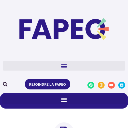
REJOINDRE LA FAPEO