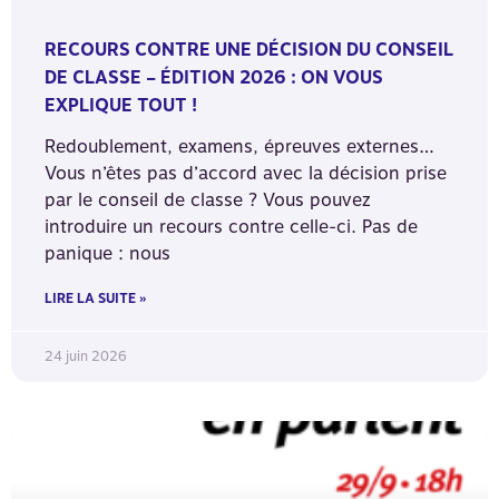
RECOURS CONTRE UNE DÉCISION DU CONSEIL
DE CLASSE – ÉDITION 2026 : ON VOUS
EXPLIQUE TOUT !
Redoublement, examens, épreuves externes…
Vous n’êtes pas d’accord avec la décision prise
par le conseil de classe ? Vous pouvez
introduire un recours contre celle-ci. Pas de
panique : nous
LIRE LA SUITE »
24 juin 2026