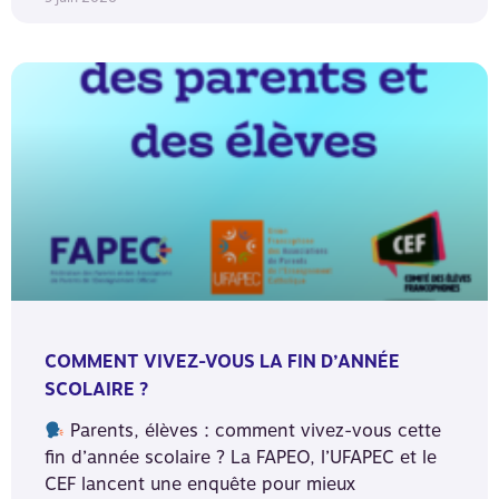
COMMENT VIVEZ-VOUS LA FIN D’ANNÉE
SCOLAIRE ?
Parents, élèves : comment vivez-vous cette
fin d’année scolaire ? La FAPEO, l’UFAPEC et le
CEF lancent une enquête pour mieux