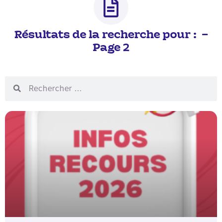
Résultats de la recherche pour : –
Page 2