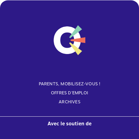
PARENTS, MOBILISEZ-VOUS !
OFFRES D'EMPLOI
ARCHIVES
Avec le soutien de