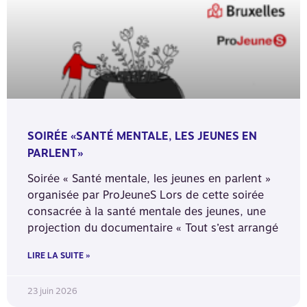
SOIRÉE «SANTÉ MENTALE, LES JEUNES EN
PARLENT»
Soirée « Santé mentale, les jeunes en parlent »
organisée par ProJeuneS Lors de cette soirée
consacrée à la santé mentale des jeunes, une
projection du documentaire « Tout s’est arrangé
LIRE LA SUITE »
23 juin 2026