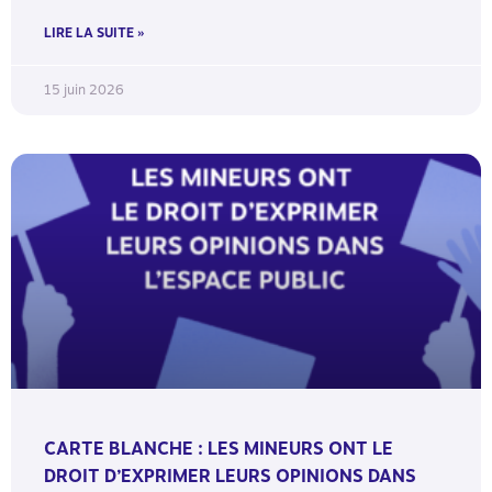
LIRE LA SUITE »
15 juin 2026
CARTE BLANCHE : LES MINEURS ONT LE
DROIT D’EXPRIMER LEURS OPINIONS DANS