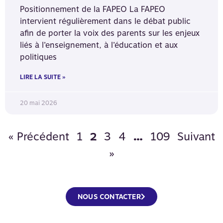
Positionnement de la FAPEO La FAPEO
intervient régulièrement dans le débat public
afin de porter la voix des parents sur les enjeux
liés à l’enseignement, à l’éducation et aux
politiques
LIRE LA SUITE »
20 mai 2026
« Précédent
1
3
4
109
Suivant
2
…
»
NOUS CONTACTER