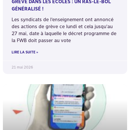
GRÈVE DANS LES ÉCOLES : UN RAS-LE-BOL
GÉNÉRALISÉ !
Les syndicats de l’enseignement ont annoncé
des actions de grève ce lundi et cela jusqu’au
27 mai, date à laquelle le décret programme de
la FWB doit passer au vote
LIRE LA SUITE »
21 mai 2026