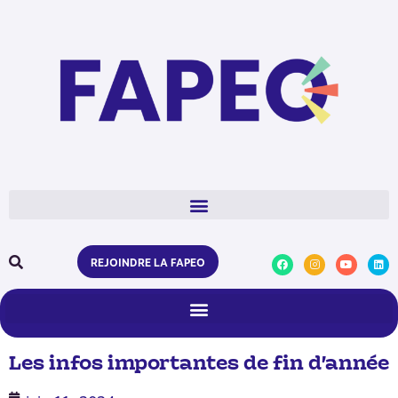
REJOINDRE LA FAPEO
Les infos importantes de fin d’année