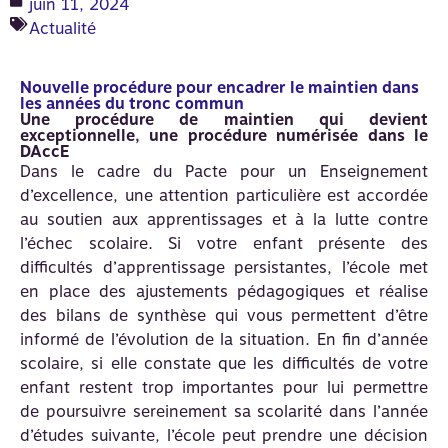
juin 11, 2024
Actualité
Nouvelle procédure pour encadrer le maintien dans
les années du tronc commun
Une procédure de maintien qui devient
exceptionnelle, une procédure numérisée dans le
DAccE
Dans le cadre du Pacte pour un Enseignement
d’excellence, une attention particulière est accordée
au soutien aux apprentissages et à la lutte contre
l’échec scolaire. Si votre enfant présente des
difficultés d’apprentissage persistantes, l’école met
en place des ajustements pédagogiques et réalise
des bilans de synthèse qui vous permettent d’être
informé de l’évolution de la situation. En fin d’année
scolaire, si elle constate que les difficultés de votre
enfant restent trop importantes pour lui permettre
de poursuivre sereinement sa scolarité dans l’année
d’études suivante, l’école peut prendre une décision