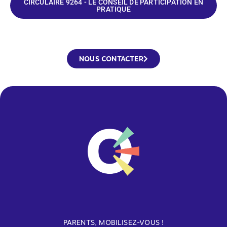
CIRCULAIRE 9264 - LE CONSEIL DE PARTICIPATION EN
PRATIQUE
NOUS CONTACTER
PARENTS, MOBILISEZ-VOUS !