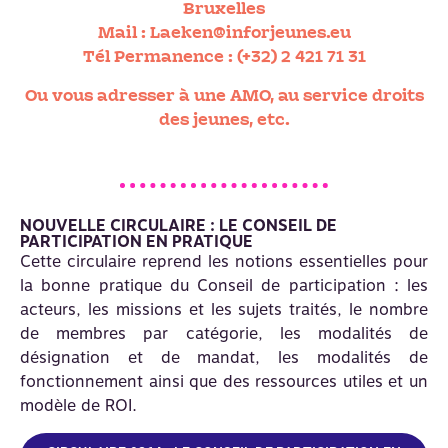
Bruxelles
Mail :
Laeken@inforjeunes.eu
Tél Permanence :
(+32) 2 421 71 31
Ou vous adresser à une AMO, au service droits
des jeunes, etc.
NOUVELLE CIRCULAIRE : LE CONSEIL DE
PARTICIPATION EN PRATIQUE
Cette circulaire reprend les notions essentielles pour
la bonne pratique du Conseil de participation : les
acteurs, les missions et les sujets traités, le nombre
de membres par catégorie, les modalités de
désignation et de mandat, les modalités de
fonctionnement ainsi que des ressources utiles et un
modèle de ROI.