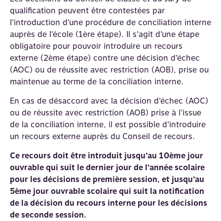
qualification peuvent être contestées par
l’introduction d’une procédure de conciliation interne
auprès de l’école (1ère étape). Il s’agit d’une étape
obligatoire pour pouvoir introduire un recours
externe (2ème étape) contre une décision d’échec
(AOC) ou de réussite avec restriction (AOB), prise ou
maintenue au terme de la conciliation interne.
En cas de désaccord avec la décision d’échec (AOC)
ou de réussite avec restriction (AOB) prise à l’issue
de la conciliation interne, il est possible d’introduire
un recours externe auprès du Conseil de recours.
Ce recours doit être introduit jusqu’au 10ème jour
ouvrable qui suit le dernier jour de l’année scolaire
pour les décisions de première session, et jusqu’au
5ème jour ouvrable scolaire qui suit la notification
de la décision du recours interne pour les décisions
de seconde session.