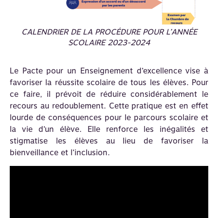
CALENDRIER DE LA PROCÉDURE POUR L’ANNÉE
SCOLAIRE 2023-2024
Le Pacte pour un Enseignement d’excellence vise à
favoriser la réussite scolaire de tous les élèves. Pour
ce faire, il prévoit de réduire considérablement le
recours au redoublement. Cette pratique est en effet
lourde de conséquences pour le parcours scolaire et
la vie d’un élève. Elle renforce les inégalités et
stigmatise les élèves au lieu de favoriser la
bienveillance et l’inclusion.