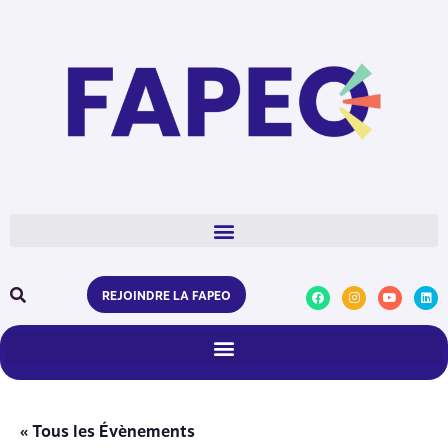
REJOINDRE LA FAPEO
« Tous les Évènements