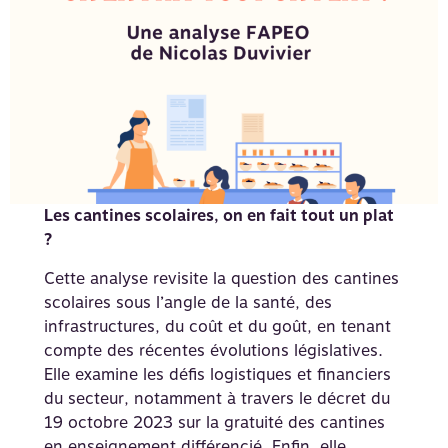
Les cantines scolaires, on en fait tout un plat
?
Cette analyse revisite la question des cantines
scolaires sous l’angle de la santé, des
infrastructures, du coût et du goût, en tenant
compte des récentes évolutions législatives.
Elle examine les défis logistiques et financiers
du secteur, notamment à travers le décret du
19 octobre 2023 sur la gratuité des cantines
en enseignement différencié. Enfin, elle