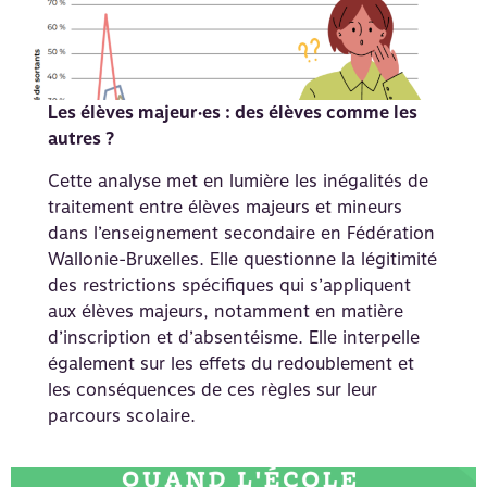
Les élèves majeur·es : des élèves comme les
autres ?
Cette analyse met en lumière les inégalités de
traitement entre élèves majeurs et mineurs
dans l’enseignement secondaire en Fédération
Wallonie-Bruxelles. Elle questionne la légitimité
des restrictions spécifiques qui s’appliquent
aux élèves majeurs, notamment en matière
d’inscription et d’absentéisme. Elle interpelle
également sur les effets du redoublement et
les conséquences de ces règles sur leur
parcours scolaire.