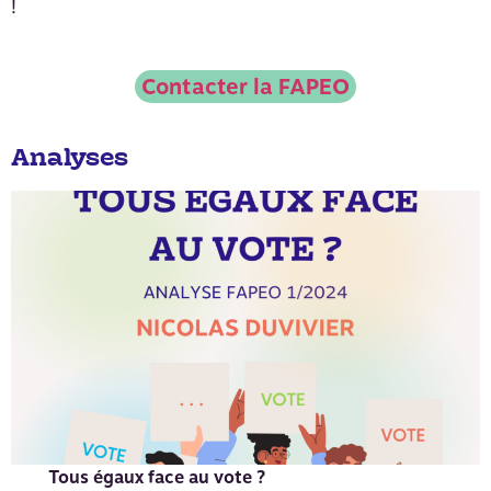
!
Contacter la FAPEO
Analyses
Tous égaux face au vote ?