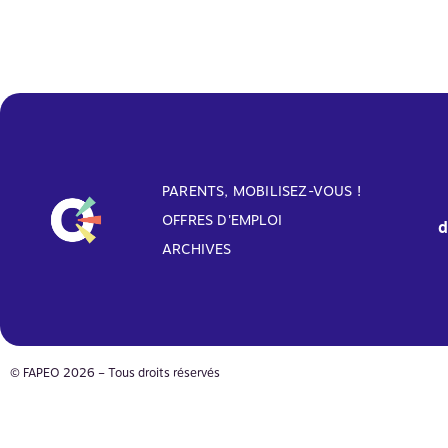
PARENTS, MOBILISEZ-VOUS !
OFFRES D'EMPLOI
d
ARCHIVES
© FAPEO 2026 – Tous droits réservés