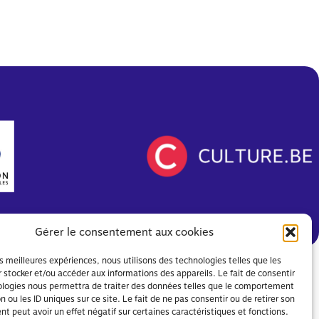
Gérer le consentement aux cookies
ions légales
et
Politique de confidentialité
les meilleures expériences, nous utilisons des technologies telles que les
 stocker et/ou accéder aux informations des appareils. Le fait de consentir
ologies nous permettra de traiter des données telles que le comportement
n ou les ID uniques sur ce site. Le fait de ne pas consentir ou de retirer son
 peut avoir un effet négatif sur certaines caractéristiques et fonctions.