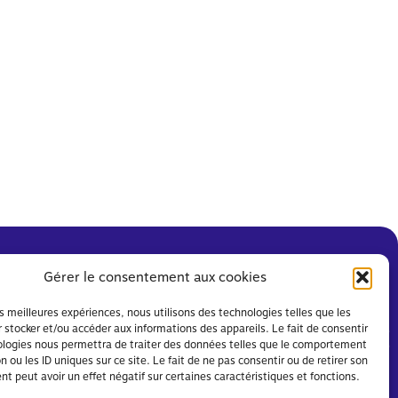
Gérer le consentement aux cookies
les meilleures expériences, nous utilisons des technologies telles que les
 stocker et/ou accéder aux informations des appareils. Le fait de consentir
ologies nous permettra de traiter des données telles que le comportement
n ou les ID uniques sur ce site. Le fait de ne pas consentir ou de retirer son
 peut avoir un effet négatif sur certaines caractéristiques et fonctions.