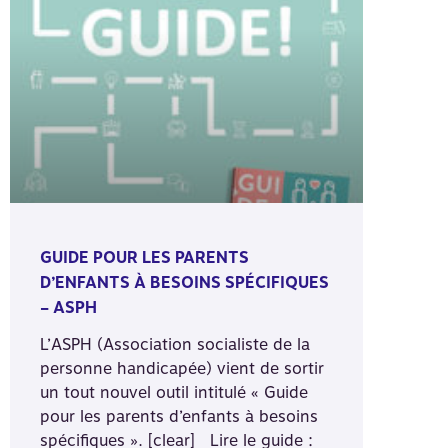
GUIDE POUR LES PARENTS
D’ENFANTS À BESOINS SPÉCIFIQUES
– ASPH
L’ASPH (Association socialiste de la
personne handicapée) vient de sortir
un tout nouvel outil intitulé « Guide
pour les parents d’enfants à besoins
spécifiques ». [clear] Lire le guide :