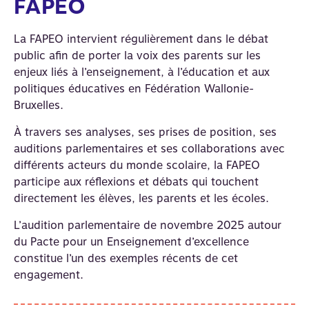
FAPEO
La FAPEO intervient régulièrement dans le débat
public afin de porter la voix des parents sur les
enjeux liés à l’enseignement, à l’éducation et aux
politiques éducatives en Fédération Wallonie-
Bruxelles.
À travers ses analyses, ses prises de position, ses
auditions parlementaires et ses collaborations avec
différents acteurs du monde scolaire, la FAPEO
participe aux réflexions et débats qui touchent
directement les élèves, les parents et les écoles.
L’audition parlementaire de novembre 2025 autour
du Pacte pour un Enseignement d’excellence
constitue l’un des exemples récents de cet
engagement.