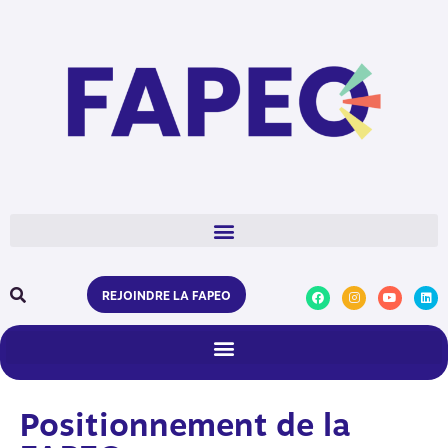
REJOINDRE LA FAPEO
Positionnement de la