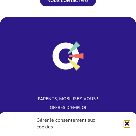
NOUS CONTACTER
PARENTS, MOBILISEZ-VOUS !
OFFRES D'EMPLOI
ARCHIVES
Gérer le consentement aux
cookies