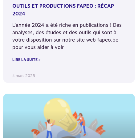
OUTILS ET PRODUCTIONS FAPEO : RÉCAP
2024
L’année 2024 a été riche en publications ! Des
analyses, des études et des outils qui sont à
votre disposition sur notre site web fapeo.be
pour vous aider à voir
LIRE LA SUITE »
4 mars 2025