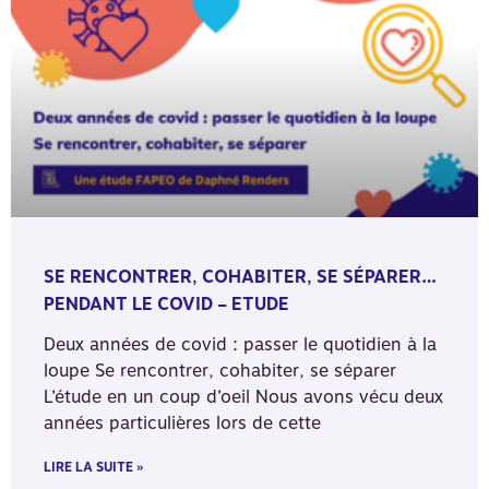
SE RENCONTRER, COHABITER, SE SÉPARER…
PENDANT LE COVID – ETUDE
Deux années de covid : passer le quotidien à la
loupe Se rencontrer, cohabiter, se séparer
L’étude en un coup d’oeil Nous avons vécu deux
années particulières lors de cette
LIRE LA SUITE »