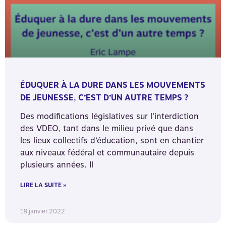
ÉDUQUER À LA DURE DANS LES MOUVEMENTS
DE JEUNESSE, C’EST D’UN AUTRE TEMPS ?
Des modifications législatives sur l’interdiction
des VDEO, tant dans le milieu privé que dans
les lieux collectifs d’éducation, sont en chantier
aux niveaux fédéral et communautaire depuis
plusieurs années. Il
LIRE LA SUITE »
19 janvier 2022