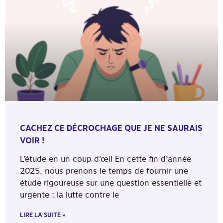
CACHEZ CE DÉCROCHAGE QUE JE NE SAURAIS
VOIR !
L’étude en un coup d’œil En cette fin d’année
2025, nous prenons le temps de fournir une
étude rigoureuse sur une question essentielle et
urgente : la lutte contre le
LIRE LA SUITE »