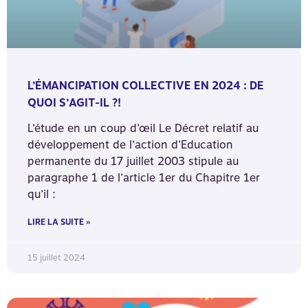
L’ÉMANCIPATION COLLECTIVE EN 2024 : DE
QUOI S’AGIT-IL ?!
L’étude en un coup d’œil Le Décret relatif au
développement de l’action d’Education
permanente du 17 juillet 2003 stipule au
paragraphe 1 de l’article 1er du Chapitre 1er
qu’il :
LIRE LA SUITE »
15 juillet 2024