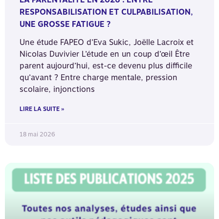
RESPONSABILISATION ET CULPABILISATION,
UNE GROSSE FATIGUE ?
Une étude FAPEO d’Eva Sukic, Joëlle Lacroix et
Nicolas Duvivier L’étude en un coup d’œil Être
parent aujourd’hui, est-ce devenu plus difficile
qu’avant ? Entre charge mentale, pression
scolaire, injonctions
LIRE LA SUITE »
18 mai 2026