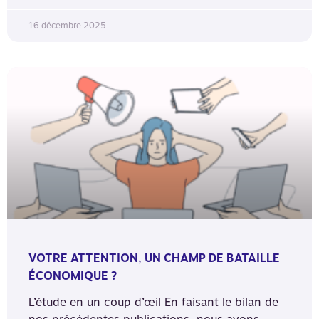
16 décembre 2025
VOTRE ATTENTION, UN CHAMP DE BATAILLE
ÉCONOMIQUE ?
L’étude en un coup d’œil En faisant le bilan de