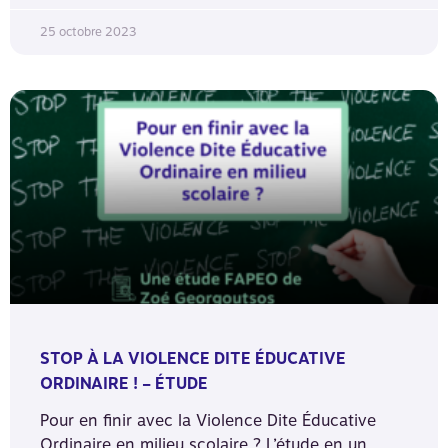
25 octobre 2023
STOP À LA VIOLENCE DITE ÉDUCATIVE
ORDINAIRE ! – ÉTUDE
Pour en finir avec la Violence Dite Éducative
Ordinaire en milieu scolaire ? L’étude en un