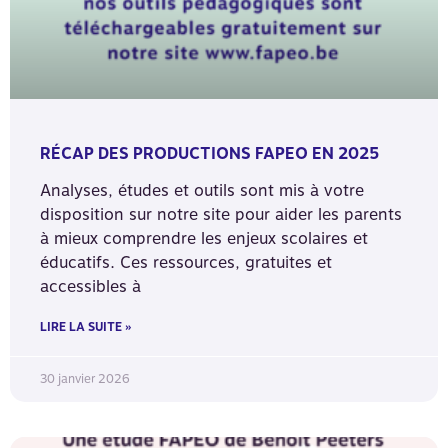
RÉCAP DES PRODUCTIONS FAPEO EN 2025
Analyses, études et outils sont mis à votre
disposition sur notre site pour aider les parents
à mieux comprendre les enjeux scolaires et
éducatifs. Ces ressources, gratuites et
accessibles à
LIRE LA SUITE »
30 janvier 2026