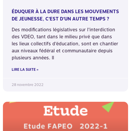
ÉDUQUER À LA DURE DANS LES MOUVEMENTS
DE JEUNESSE, C’EST D’UN AUTRE TEMPS ?
Des modifications législatives sur l’interdiction
des VDEO, tant dans le milieu privé que dans
les lieux collectifs d’éducation, sont en chantier
aux niveaux fédéral et communautaire depuis
plusieurs années. Il
LIRE LA SUITE »
28 novembre 2022