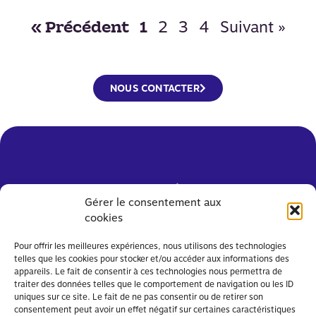
2
3
4
Suivant »
« Précédent
1
NOUS CONTACTER
Gérer le consentement aux
cookies
Pour offrir les meilleures expériences, nous utilisons des technologies
telles que les cookies pour stocker et/ou accéder aux informations des
appareils. Le fait de consentir à ces technologies nous permettra de
traiter des données telles que le comportement de navigation ou les ID
uniques sur ce site. Le fait de ne pas consentir ou de retirer son
consentement peut avoir un effet négatif sur certaines caractéristiques
PARENTS, MOBILISEZ-VOUS !