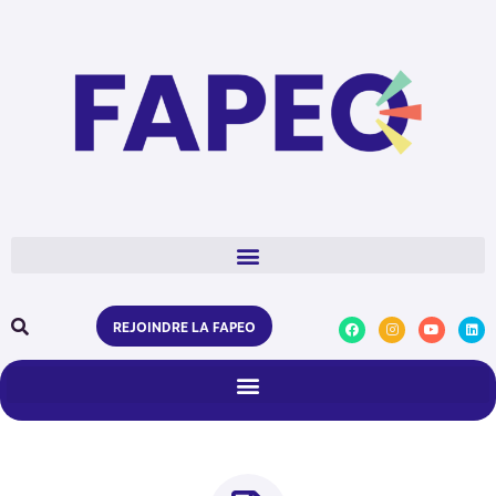
REJOINDRE LA FAPEO