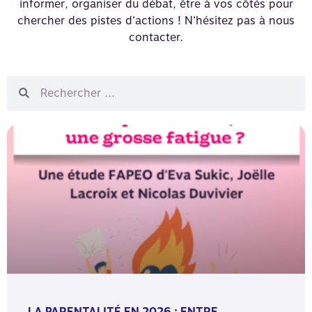
informer, organiser du débat, être à vos côtés pour
chercher des pistes d’actions ! N’hésitez pas à nous
contacter.
LA PARENTALITÉ EN 2026 : ENTRE