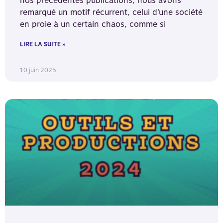
nos précédentes publications, nous avons
remarqué un motif récurrent, celui d’une société
en proie à un certain chaos, comme si
LIRE LA SUITE »
10 juin 2025