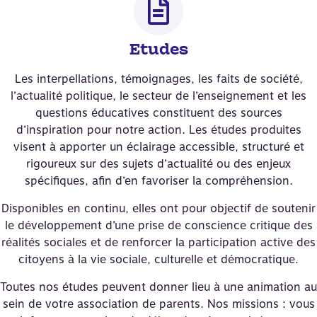
Etudes
Les interpellations, témoignages, les faits de société,
l’actualité politique, le secteur de l’enseignement et les
questions éducatives constituent des sources
d’inspiration pour notre action. Les études produites
visent à apporter un éclairage accessible, structuré et
rigoureux sur des sujets d’actualité ou des enjeux
spécifiques, afin d’en favoriser la compréhension.
Disponibles en continu, elles ont pour objectif de soutenir
le développement d’une prise de conscience critique des
réalités sociales et de renforcer la participation active des
citoyens à la vie sociale, culturelle et démocratique.
Toutes nos études peuvent donner lieu à une animation au
sein de votre association de parents. Nos missions : vous