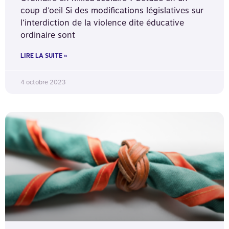
coup d’oeil Si des modifications législatives sur
l’interdiction de la violence dite éducative
ordinaire sont
LIRE LA SUITE »
4 octobre 2023