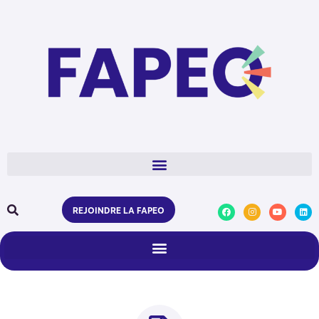
REJOINDRE LA FAPEO