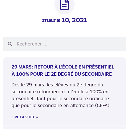
mars 10, 2021
29 MARS: RETOUR À L’ÉCOLE EN PRÉSENTIEL
À 100% POUR LE 2E DEGRÉ DU SECONDAIRE
Dès le 29 mars, les élèves du 2e degré du
secondaire retourneront à l’école à 100% en
présentiel. Tant pour le secondaire ordinaire
que pour le secondaire en alternance (CEFA)
LIRE LA SUITE »