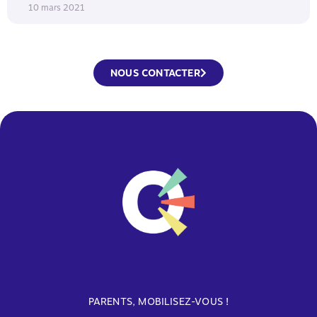
10 mars 2021
NOUS CONTACTER
PARENTS, MOBILISEZ-VOUS !