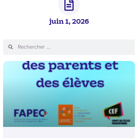
juin 1, 2026