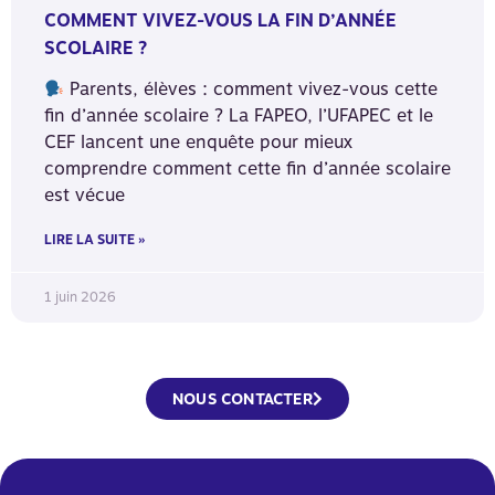
COMMENT VIVEZ-VOUS LA FIN D’ANNÉE
SCOLAIRE ?
Parents, élèves : comment vivez-vous cette
fin d’année scolaire ? La FAPEO, l’UFAPEC et le
CEF lancent une enquête pour mieux
comprendre comment cette fin d’année scolaire
est vécue
LIRE LA SUITE »
1 juin 2026
NOUS CONTACTER