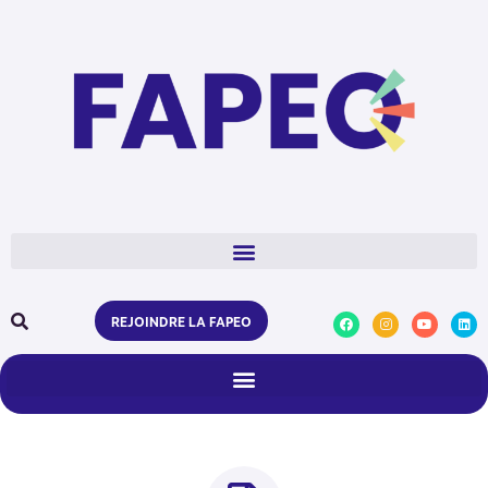
REJOINDRE LA FAPEO