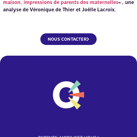
maison, impressions de parents des maternelles
« , une
analyse de Véronique de Thier et Joëlle Lacroix.
NOUS CONTACTER