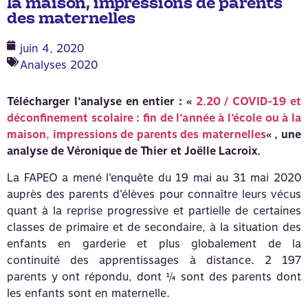
la maison, impressions de parents
des maternelles
juin 4, 2020
Analyses 2020
Télécharger l’analyse en entier : «
2.20 / COVID-19 et
déconfinement scolaire : fin de l’année à l’école ou à la
maison, impressions de parents des maternelles
« , une
analyse de Véronique de Thier et Joëlle Lacroix.
La FAPEO a mené l’enquête du 19 mai au 31 mai 2020
auprès des parents d’élèves pour connaître leurs vécus
quant à la reprise progressive et partielle de certaines
classes de primaire et de secondaire, à la situation des
enfants en garderie et plus globalement de la
continuité des apprentissages à distance. 2 197
parents y ont répondu, dont ¼ sont des parents dont
les enfants sont en maternelle.