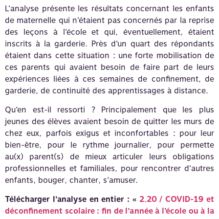
L’analyse présente les résultats concernant les enfants
de maternelle qui n’étaient pas concernés par la reprise
des leçons à l’école et qui, éventuellement, étaient
inscrits à la garderie. Près d’un quart des répondants
étaient dans cette situation : une forte mobilisation de
ces parents qui avaient besoin de faire part de leurs
expériences liées à ces semaines de confinement, de
garderie, de continuité des apprentissages à distance.
Qu’en est-il ressorti ? Principalement que les plus
jeunes des élèves avaient besoin de quitter les murs de
chez eux, parfois exigus et inconfortables : pour leur
bien-être, pour le rythme journalier, pour permette
au(x) parent(s) de mieux articuler leurs obligations
professionnelles et familiales, pour rencontrer d’autres
enfants, bouger, chanter, s’amuser.
Télécharger l’analyse en entier : «
2.20 / COVID-19 et
déconfinement scolaire : fin de l’année à l’école ou à la