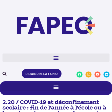
REJOINDRE LA FAPEO
2.20 / COVID-19 et déconfinement
scolaire : fin de l’année à l’école ou à