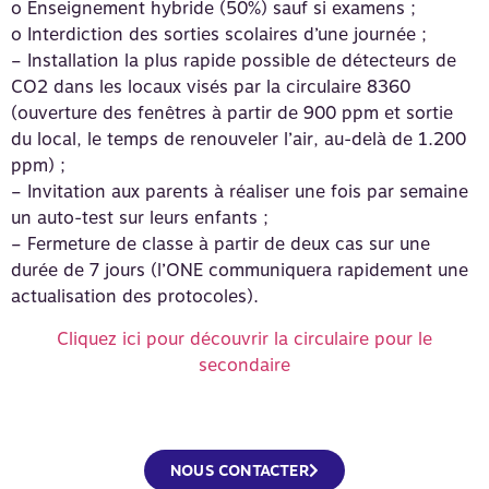
o Enseignement hybride (50%) sauf si examens ;
o Interdiction des sorties scolaires d’une journée ;
– Installation la plus rapide possible de détecteurs de
CO2 dans les locaux visés par la circulaire 8360
(ouverture des fenêtres à partir de 900 ppm et sortie
du local, le temps de renouveler l’air, au-delà de 1.200
ppm) ;
– Invitation aux parents à réaliser une fois par semaine
un auto-test sur leurs enfants ;
– Fermeture de classe à partir de deux cas sur une
durée de 7 jours (l’ONE communiquera rapidement une
actualisation des protocoles).
Cliquez ici pour découvrir la circulaire pour le
secondaire
NOUS CONTACTER