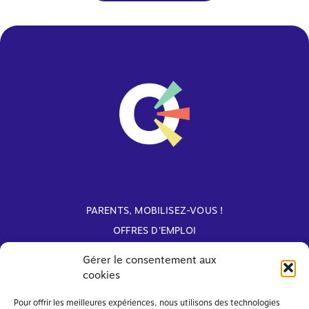
PARENTS, MOBILISEZ-VOUS !
OFFRES D'EMPLOI
ARCHIVES
Gérer le consentement aux
cookies
Avec le soutien de
Pour offrir les meilleures expériences, nous utilisons des technologies