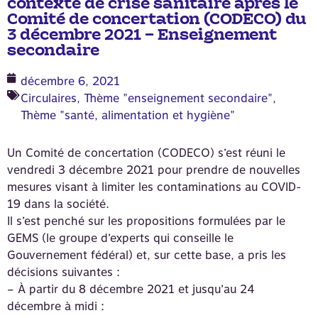
contexte de crise sanitaire après le
Comité de concertation (CODECO) du
3 décembre 2021 – Enseignement
secondaire
décembre 6, 2021
Circulaires
,
Thème "enseignement secondaire"
,
Thème "santé, alimentation et hygiène"
Un Comité de concertation (CODECO) s’est réuni le
vendredi 3 décembre 2021 pour prendre de nouvelles
mesures visant à limiter les contaminations au COVID-
19 dans la société.
Il s’est penché sur les propositions formulées par le
GEMS (le groupe d’experts qui conseille le
Gouvernement fédéral) et, sur cette base, a pris les
décisions suivantes :
– À partir du 8 décembre 2021 et jusqu’au 24
décembre à midi :