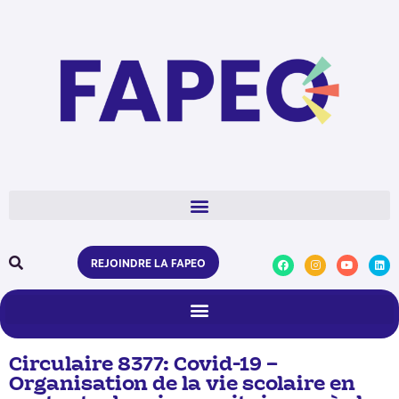
REJOINDRE LA FAPEO
Circulaire 8377: Covid-19 –
Organisation de la vie scolaire en