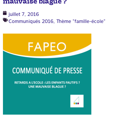
mauvaise blague ?
juillet 7, 2016
Communiqués 2016
,
Thème "famille-école"