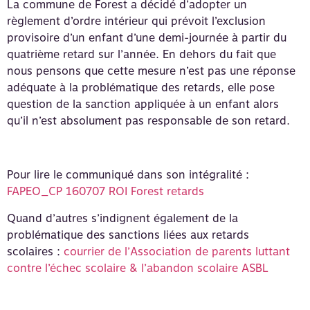
La commune de Forest a décidé d’adopter un
règlement d’ordre intérieur qui prévoit l’exclusion
provisoire d’un enfant d’une demi-journée à partir du
quatrième retard sur l’année. En dehors du fait que
nous pensons que cette mesure n’est pas une réponse
adéquate à la problématique des retards, elle pose
question de la sanction appliquée à un enfant alors
qu’il n’est absolument pas responsable de son retard.
Pour lire le communiqué dans son intégralité :
FAPEO_CP 160707 ROI Forest retards
Quand d’autres s’indignent également de la
problématique des sanctions liées aux retards
scolaires :
courrier de l’Association de parents luttant
contre l’échec scolaire & l’abandon scolaire ASBL