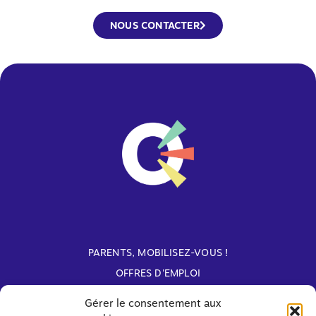
NOUS CONTACTER
PARENTS, MOBILISEZ-VOUS !
OFFRES D'EMPLOI
ARCHIVES
Gérer le consentement aux