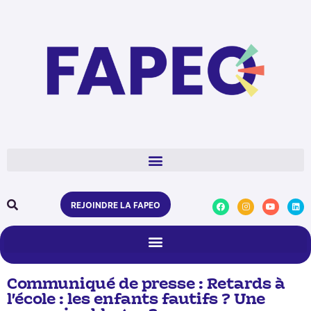
REJOINDRE LA FAPEO
Communiqué de presse : Retards à
l’école : les enfants fautifs ? Une