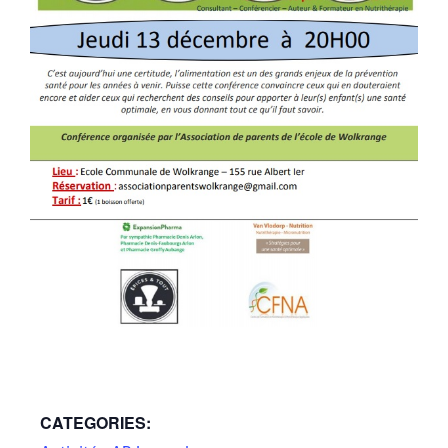
CATEGORIES: