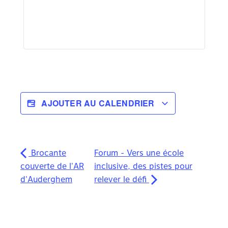
AJOUTER AU CALENDRIER
Brocante
Forum - Vers une école
couverte de l'AR
inclusive, des pistes pour
d'Auderghem
relever le défi