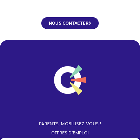
NOUS CONTACTER
PARENTS, MOBILISEZ-VOUS !
OFFRES D'EMPLOI