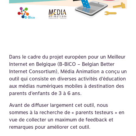
Dans le cadre du projet européen pour un Meilleur
Internet en Belgique (B-BICO – Belgian Better
Internet Consortium), Média Animation a conçu un
outil qui consiste en diverses activités d’éducation
aux médias numériques mobiles à destination des
parents d’enfants de 3 à 6 ans.
Avant de diffuser largement cet outil, nous
sommes à la recherche de « parents testeurs » en
vue de collecter un maximum de feedback et
remarques pour améliorer cet outil.