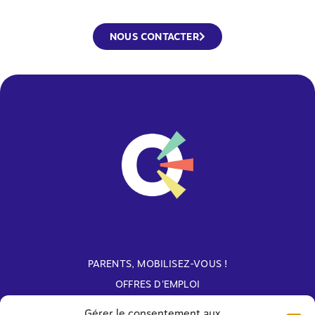
NOUS CONTACTER
PARENTS, MOBILISEZ-VOUS !
OFFRES D'EMPLOI
ARCHIVES
Gérer le consentement aux