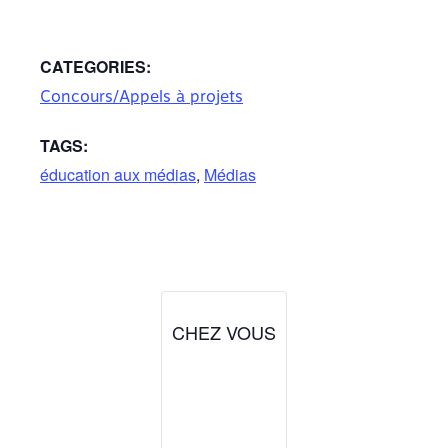
CATEGORIES:
Concours/Appels à projets
TAGS:
éducation aux médias
,
Médias
CHEZ VOUS