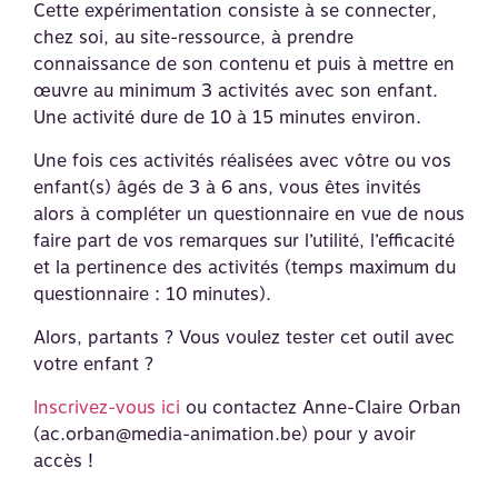
Cette expérimentation consiste à se connecter,
chez soi, au site-ressource, à prendre
connaissance de son contenu et puis à mettre en
œuvre au minimum 3 activités avec son enfant.
Une activité dure de 10 à 15 minutes environ.
Une fois ces activités réalisées avec vôtre ou vos
enfant(s) âgés de 3 à 6 ans, vous êtes invités
alors à compléter un questionnaire en vue de nous
faire part de vos remarques sur l’utilité, l’efficacité
et la pertinence des activités (temps maximum du
questionnaire : 10 minutes).
Alors, partants ? Vous voulez tester cet outil avec
votre enfant ?
Inscrivez-vous ici
ou contactez Anne-Claire Orban
(ac.orban@media-animation.be) pour y avoir
accès !