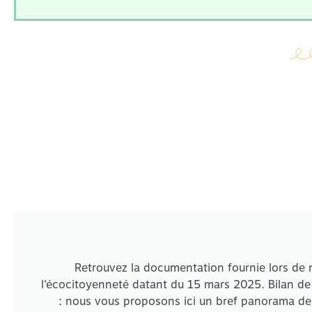
Retrouvez la documentation fournie lors de n
l’écocitoyenneté datant du 15 mars 2025. Bilan de
: nous vous proposons ici un bref panorama de la