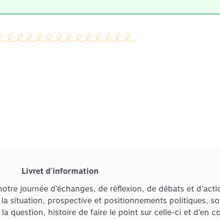
Livret d'information
otre journée d’échanges, de réflexion, de débats et d’acti
 la situation, prospective et positionnements politiques, 
 question, histoire de faire le point sur celle-ci et d’en 