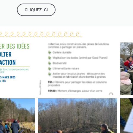
CLIQUEZ ICI