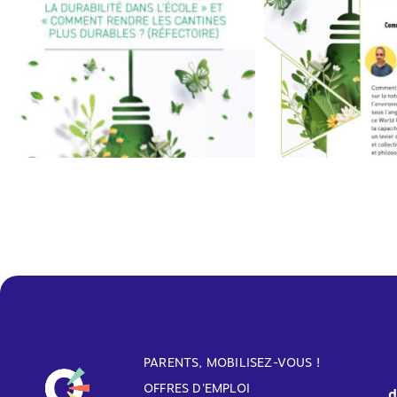
PARENTS, MOBILISEZ-VOUS !
OFFRES D'EMPLOI
d