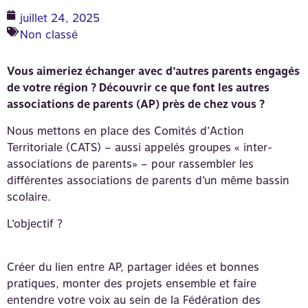
juillet 24, 2025
Non classé
Vous aimeriez échanger avec d’autres parents engagés
de votre région ? Découvrir ce que font les autres
associations de parents (AP) près de chez vous ?
Nous mettons en place des Comités d’Action
Territoriale (CATS) – aussi appelés groupes « inter-
associations de parents» – pour rassembler les
différentes associations de parents d’un même bassin
scolaire.
L’objectif ?
Créer du lien entre AP, partager idées et bonnes
pratiques, monter des projets ensemble et faire
entendre votre voix au sein de la Fédération des