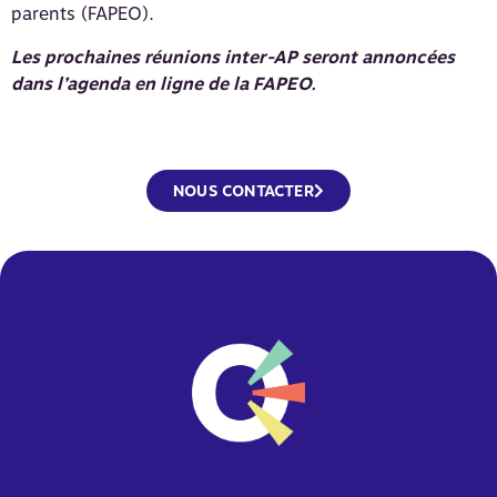
parents (FAPEO).
Les prochaines réunions inter-AP seront annoncées
dans l’agenda en ligne de la FAPEO.
NOUS CONTACTER