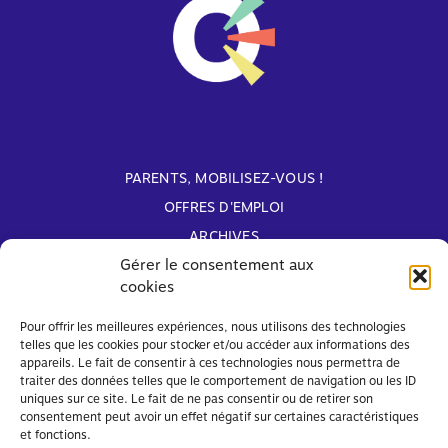
PARENTS, MOBILISEZ-VOUS !
OFFRES D'EMPLOI
ARCHIVES
Gérer le consentement aux
cookies
Avec le soutien de
Pour offrir les meilleures expériences, nous utilisons des technologies
telles que les cookies pour stocker et/ou accéder aux informations des
appareils. Le fait de consentir à ces technologies nous permettra de
traiter des données telles que le comportement de navigation ou les ID
uniques sur ce site. Le fait de ne pas consentir ou de retirer son
consentement peut avoir un effet négatif sur certaines caractéristiques
et fonctions.