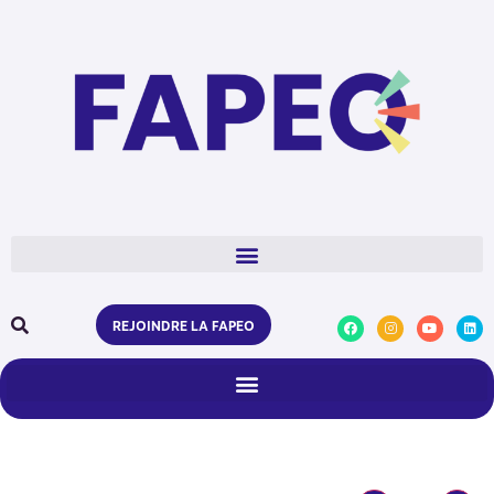
REJOINDRE LA FAPEO