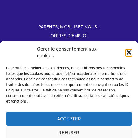
PARENTS, MOBILISEZ-VOUS !
OFFRES D'EMPLOI
ARCHIVES
Gérer le consentement aux
cookies
Avec le soutien de
Pour offrir les meilleures expériences, nous utilisons des technologies
telles que les cookies pour stocker et/ou accéder aux informations des
appareils. Le fait de consentir à ces technologies nous permettra de
traiter des données telles que le comportement de navigation ou les ID
uniques sur ce site. Le fait de ne pas consentir ou de retirer son
consentement peut avoir un effet négatif sur certaines caractéristiques
et fonctions.
ACCEPTER
REFUSER