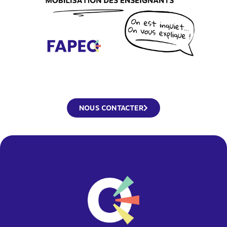
NOUS CONTACTER