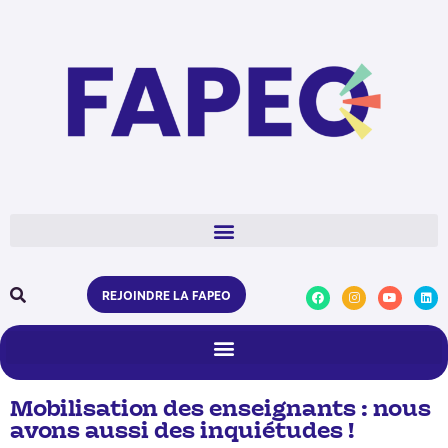
REJOINDRE LA FAPEO
Mobilisation des enseignants : nous
avons aussi des inquiétudes !