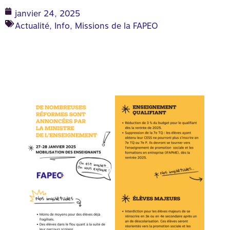
janvier 24, 2025
Actualité
,
Info
,
Missions de la FAPEO