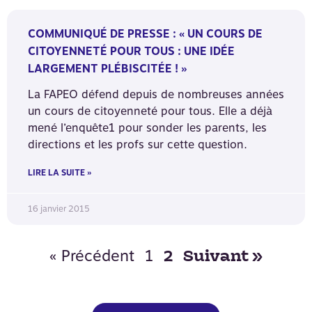
COMMUNIQUÉ DE PRESSE : « UN COURS DE
CITOYENNETÉ POUR TOUS : UNE IDÉE
LARGEMENT PLÉBISCITÉE ! »
La FAPEO défend depuis de nombreuses années
un cours de citoyenneté pour tous. Elle a déjà
mené l’enquête1 pour sonder les parents, les
directions et les profs sur cette question.
LIRE LA SUITE »
16 janvier 2015
« Précédent
1
2
Suivant »