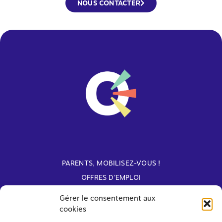
NOUS CONTACTER
PARENTS, MOBILISEZ-VOUS !
OFFRES D'EMPLOI
ARCHIVES
Gérer le consentement aux
cookies