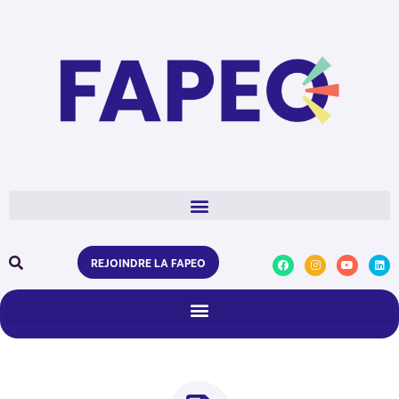
REJOINDRE LA FAPEO