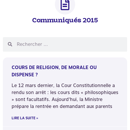
Communiqués 2015
COURS DE RELIGION, DE MORALE OU
DISPENSE ?
Le 12 mars dernier, la Cour Constitutionnelle a
rendu son arrêt : les cours dits « philosophiques
» sont facultatifs. Aujourd’hui, la Ministre
prépare la rentrée en demandant aux parents
LIRE LA SUITE »