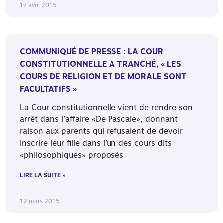
17 avril 2015
COMMUNIQUÉ DE PRESSE : LA COUR
CONSTITUTIONNELLE A TRANCHÉ, « LES
COURS DE RELIGION ET DE MORALE SONT
FACULTATIFS »
La Cour constitutionnelle vient de rendre son
arrêt dans l’affaire «De Pascale», donnant
raison aux parents qui refusaient de devoir
inscrire leur fille dans l’un des cours dits
«philosophiques» proposés
LIRE LA SUITE »
12 mars 2015