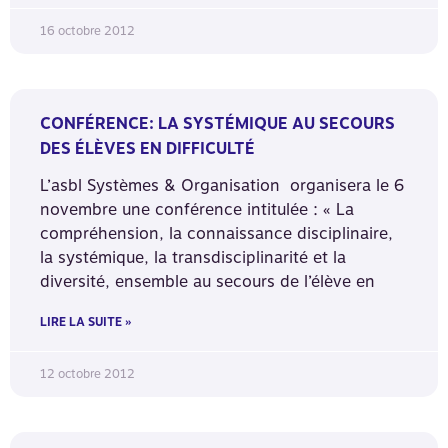
16 octobre 2012
CONFÉRENCE: LA SYSTÉMIQUE AU SECOURS
DES ÉLÈVES EN DIFFICULTÉ
L’asbl Systèmes & Organisation organisera le 6
novembre une conférence intitulée : « La
compréhension, la connaissance disciplinaire,
la systémique, la transdisciplinarité et la
diversité, ensemble au secours de l’élève en
LIRE LA SUITE »
12 octobre 2012