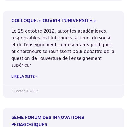
COLLOQUE: « OUVRIR L’UNIVERSITÉ »
Le 25 octobre 2012, autorités académiques,
responsables institutionnels, acteurs du social
et de l’enseignement, représentants politiques
et chercheurs se réunissent pour débattre de la
question de l’ouverture de l’enseignement
supérieur
LIRE LA SUITE »
18 octobre 2012
5ÈME FORUM DES INNOVATIONS
PÉDAGOGIQUES