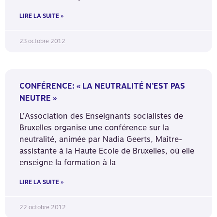
LIRE LA SUITE »
23 octobre 2012
CONFÉRENCE: « LA NEUTRALITÉ N’EST PAS
NEUTRE »
L’Association des Enseignants socialistes de
Bruxelles organise une conférence sur la
neutralité, animée par Nadia Geerts, Maître-
assistante à la Haute Ecole de Bruxelles, où elle
enseigne la formation à la
LIRE LA SUITE »
22 octobre 2012