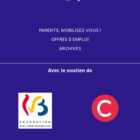
PARENTS, MOBILISEZ-VOUS !
OFFRES D'EMPLOI
ARCHIVES
Avec le soutien de