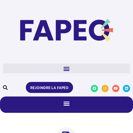
REJOINDRE LA FAPEO