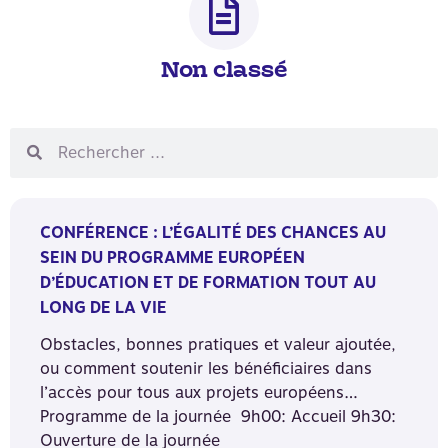
Non classé
CONFÉRENCE : L’ÉGALITÉ DES CHANCES AU
SEIN DU PROGRAMME EUROPÉEN
D’ÉDUCATION ET DE FORMATION TOUT AU
LONG DE LA VIE
Obstacles, bonnes pratiques et valeur ajoutée,
ou comment soutenir les bénéficiaires dans
l’accès pour tous aux projets européens…
Programme de la journée 9h00: Accueil 9h30:
Ouverture de la journée