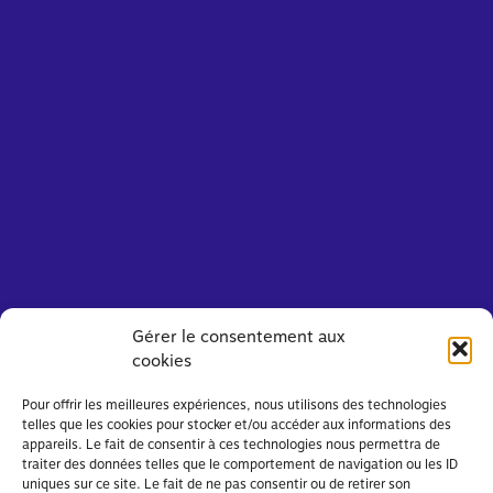
Gérer le consentement aux
cookies
Pour offrir les meilleures expériences, nous utilisons des technologies
telles que les cookies pour stocker et/ou accéder aux informations des
appareils. Le fait de consentir à ces technologies nous permettra de
traiter des données telles que le comportement de navigation ou les ID
uniques sur ce site. Le fait de ne pas consentir ou de retirer son