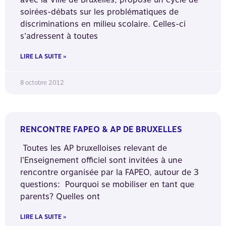
soirées-débats sur les problématiques de
discriminations en milieu scolaire. Celles-ci
s’adressent à toutes
LIRE LA SUITE »
8 octobre 2012
RENCONTRE FAPEO & AP DE BRUXELLES
Toutes les AP bruxelloises relevant de
l’Enseignement officiel sont invitées à une
rencontre organisée par la FAPEO, autour de 3
questions: Pourquoi se mobiliser en tant que
parents? Quelles ont
LIRE LA SUITE »