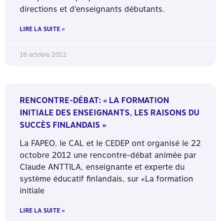
directions et d’enseignants débutants.
LIRE LA SUITE »
16 octobre 2012
RENCONTRE-DÉBAT: « LA FORMATION
INITIALE DES ENSEIGNANTS, LES RAISONS DU
SUCCÈS FINLANDAIS »
La FAPEO, le CAL et le CEDEP ont organisé le 22
octobre 2012 une rencontre-débat animée par
Claude ANTTILA, enseignante et experte du
système éducatif finlandais, sur «La formation
initiale
LIRE LA SUITE »