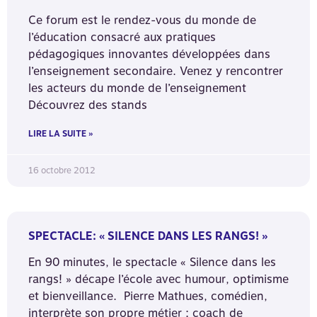
Ce forum est le rendez-vous du monde de
l’éducation consacré aux pratiques
pédagogiques innovantes développées dans
l’enseignement secondaire. Venez y rencontrer
les acteurs du monde de l’enseignement
Découvrez des stands
LIRE LA SUITE »
16 octobre 2012
SPECTACLE: « SILENCE DANS LES RANGS! »
En 90 minutes, le spectacle « Silence dans les
rangs! » décape l’école avec humour, optimisme
et bienveillance. Pierre Mathues, comédien,
interprète son propre métier : coach de