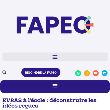
REJOINDRE LA FAPEO
EVRAS à l’école : déconstruire les
idées reçues