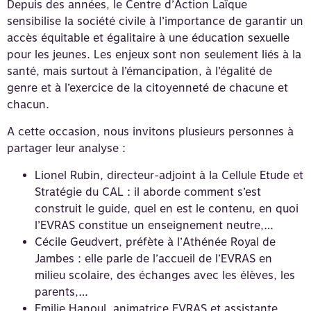
Depuis des années, le Centre d’Action Laïque
sensibilise la société civile à l’importance de garantir un
accès équitable et égalitaire à une éducation sexuelle
pour les jeunes. Les enjeux sont non seulement liés à la
santé, mais surtout à l’émancipation, à l’égalité de
genre et à l’exercice de la citoyenneté de chacune et
chacun.
A cette occasion, nous invitons plusieurs personnes à
partager leur analyse :
Lionel Rubin, directeur-adjoint à la Cellule Etude et
Stratégie du CAL : il aborde comment s’est
construit le guide, quel en est le contenu, en quoi
l’EVRAS constitue un enseignement neutre,…
Cécile Geudvert, préfète à l’Athénée Royal de
Jambes : elle parle de l’accueil de l’EVRAS en
milieu scolaire, des échanges avec les élèves, les
parents,…
Emilie Hanoul, animatrice EVRAS et assistante