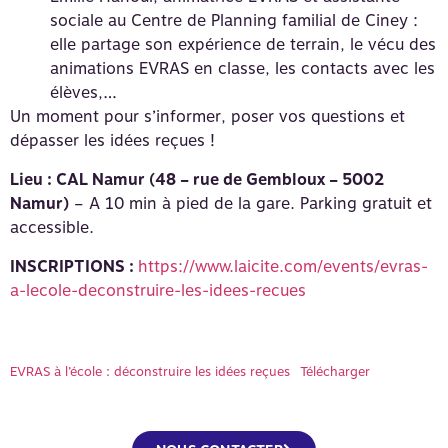
sociale au Centre de Planning familial de Ciney :
elle partage son expérience de terrain, le vécu des
animations EVRAS en classe, les contacts avec les
élèves,…
Un moment pour s’informer, poser vos questions et
dépasser les idées reçues !
Lieu : CAL Namur (48 – rue de Gembloux – 5002
Namur)
– A 10 min à pied de la gare. Parking gratuit et
accessible.
INSCRIPTIONS :
https://www.laicite.com/events/evras-
a-lecole-deconstruire-les-idees-recues
EVRAS à l’école : déconstruire les idées reçues
Télécharger