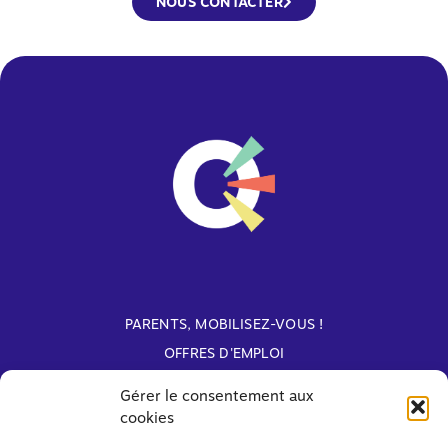
NOUS CONTACTER
PARENTS, MOBILISEZ-VOUS !
OFFRES D'EMPLOI
ARCHIVES
Gérer le consentement aux
cookies