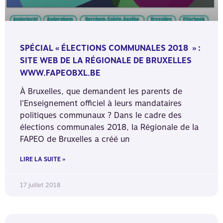
SPÉCIAL « ÉLECTIONS COMMUNALES 2018 » :
SITE WEB DE LA RÉGIONALE DE BRUXELLES
WWW.FAPEOBXL.BE
À Bruxelles, que demandent les parents de
l’Enseignement officiel à leurs mandataires
politiques communaux ? Dans le cadre des
élections communales 2018, la Régionale de la
FAPEO de Bruxelles a créé un
LIRE LA SUITE »
17 juillet 2018