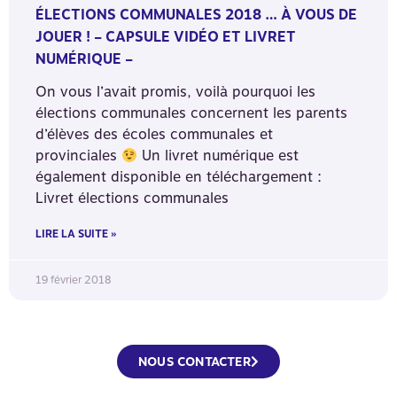
ÉLECTIONS COMMUNALES 2018 … À VOUS DE
JOUER ! – CAPSULE VIDÉO ET LIVRET
NUMÉRIQUE –
On vous l’avait promis, voilà pourquoi les
élections communales concernent les parents
d’élèves des écoles communales et
provinciales
Un livret numérique est
également disponible en téléchargement :
Livret élections communales
LIRE LA SUITE »
19 février 2018
NOUS CONTACTER