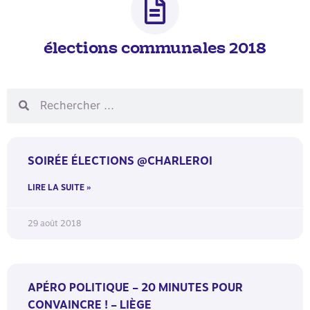
élections communales 2018
SOIRÉE ÉLECTIONS @CHARLEROI
LIRE LA SUITE »
29 août 2018
APÉRO POLITIQUE – 20 MINUTES POUR
CONVAINCRE ! – LIÈGE