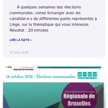
À quelques semaines des élections
communales, venez échanger avec les
candidat·e·s de différentes partis représentés à
Liège, sur la thématique qui vous intéresse.
Résultat : 20 minutes
LIRE LA SUITE »
27 août 2018