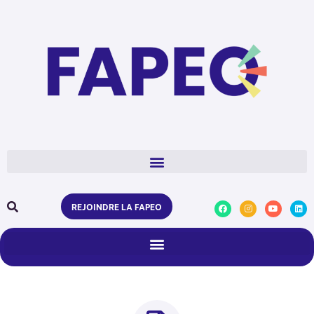
REJOINDRE LA FAPEO