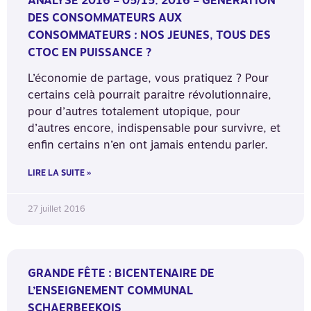
ANALYSE 2016 – 05/15. 2016 – GÉNÉRATION
DES CONSOMMATEURS AUX
CONSOMMATEURS : NOS JEUNES, TOUS DES
CTOC EN PUISSANCE ?
L’économie de partage, vous pratiquez ? Pour
certains celà pourrait paraitre révolutionnaire,
pour d’autres totalement utopique, pour
d’autres encore, indispensable pour survivre, et
enfin certains n’en ont jamais entendu parler.
LIRE LA SUITE »
27 juillet 2016
GRANDE FÊTE : BICENTENAIRE DE
L’ENSEIGNEMENT COMMUNAL
SCHAERBEEKOIS