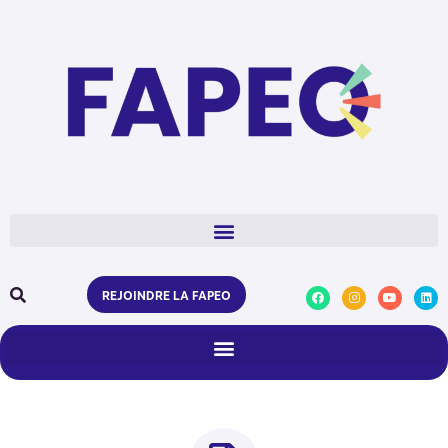
REJOINDRE LA FAPEO