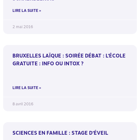
LIRE LA SUITE »
2 mai 2016
BRUXELLES LAÏQUE : SOIRÉE DÉBAT : L’ÉCOLE
GRATUITE : INFO OU INTOX ?
LIRE LA SUITE »
8 avril 2016
SCIENCES EN FAMILLE : STAGE D’ÉVEIL