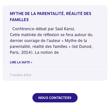
MYTHE DE LA PARENTALITÉ, RÉALITÉ DES
FAMILLES
Conférence-débat par Saül Karsz.
Cette matinée de réflexion se fera autour du
dernier ouvrage de l’auteur « Mythe de la
parentalité, réalité des familles » (éd Dunod,
Paris, 2014). La notion de
LIRE LA SUITE »
7 octobre 2014
NOUS CONTACTER