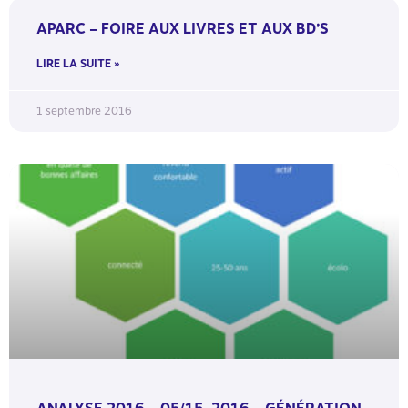
APARC – FOIRE AUX LIVRES ET AUX BD’S
LIRE LA SUITE »
1 septembre 2016