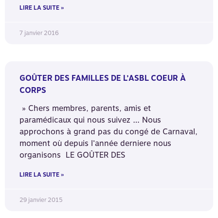
LIRE LA SUITE »
7 janvier 2016
GOÛTER DES FAMILLES DE L’ASBL COEUR À
CORPS
» Chers membres, parents, amis et
paramédicaux qui nous suivez … Nous
approchons à grand pas du congé de Carnaval,
moment où depuis l’année derniere nous
organisons LE GOÛTER DES
LIRE LA SUITE »
29 janvier 2015