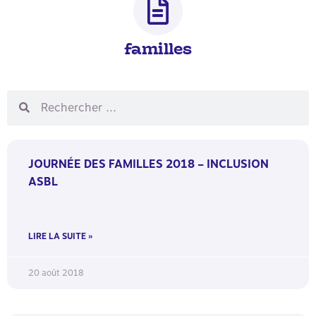
familles
JOURNÉE DES FAMILLES 2018 – INCLUSION
ASBL
LIRE LA SUITE »
20 août 2018