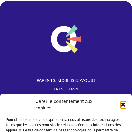
PARENTS, MOBILISEZ-VOUS !
OFFRES D'EMPLOI
ARCHIVES
Gérer le consentement aux
cookies
Avec le soutien de
Pour offrir les meilleures expériences, nous utilisons des technologies
telles que les cookies pour stocker et/ou accéder aux informations des
appareils. Le fait de consentir à ces technologies nous permettra de