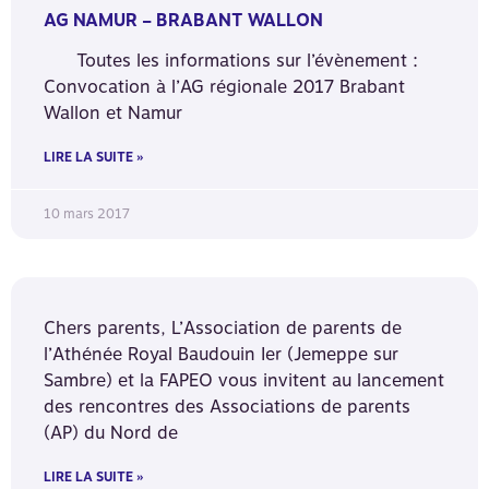
AG NAMUR – BRABANT WALLON
Toutes les informations sur l’évènement :
Convocation à l’AG régionale 2017 Brabant
Wallon et Namur
LIRE LA SUITE »
10 mars 2017
Chers parents, L’Association de parents de
l’Athénée Royal Baudouin Ier (Jemeppe sur
Sambre) et la FAPEO vous invitent au lancement
des rencontres des Associations de parents
(AP) du Nord de
LIRE LA SUITE »