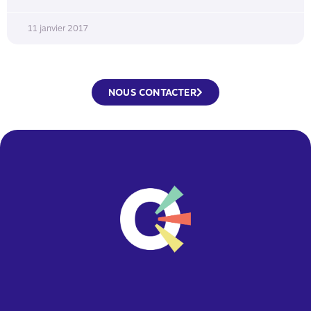
11 janvier 2017
NOUS CONTACTER