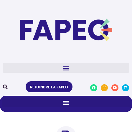
REJOINDRE LA FAPEO