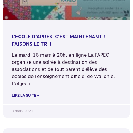
L’ÉCOLE D’APRÈS, C’EST MAINTENANT !
FAISONS LE TRI !
Le mardi 16 mars à 20h, en ligne La FAPEO
organise une soirée à destination des
associations et de tout parent d’élève des
écoles de l’enseignement officiel de Wallonie.
L’objectif
LIRE LA SUITE »
9 mars 2021