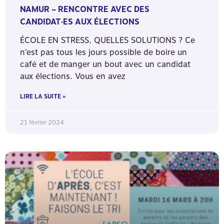
NAMUR – RENCONTRE AVEC DES
CANDIDAT·ES AUX ÉLECTIONS
ÉCOLE EN STRESS, QUELLES SOLUTIONS ? Ce
n’est pas tous les jours possible de boire un
café et de manger un bout avec un candidat
aux élections. Vous en avez
LIRE LA SUITE »
21 février 2024