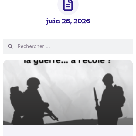
juin 26, 2026