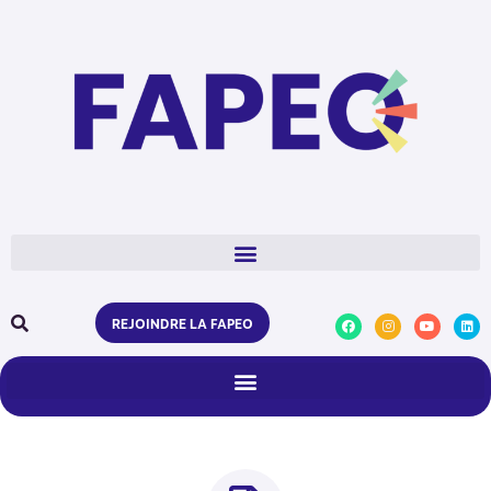
REJOINDRE LA FAPEO