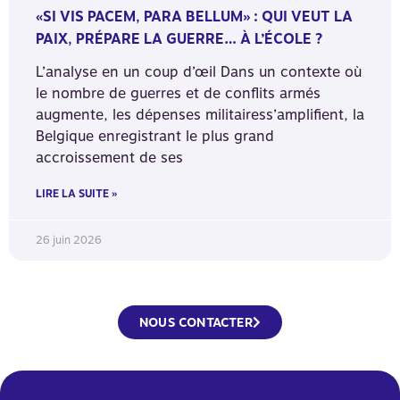
«SI VIS PACEM, PARA BELLUM» : QUI VEUT LA
PAIX, PRÉPARE LA GUERRE… À L’ÉCOLE ?
L’analyse en un coup d’œil Dans un contexte où
le nombre de guerres et de conflits armés
augmente, les dépenses militairess’amplifient, la
Belgique enregistrant le plus grand
accroissement de ses
LIRE LA SUITE »
26 juin 2026
NOUS CONTACTER