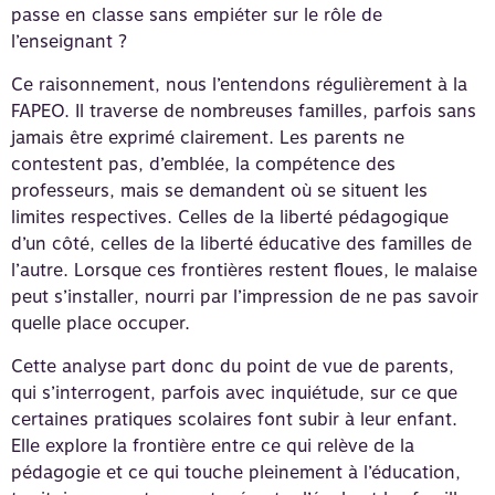
passe en classe sans empiéter sur le rôle de
l’enseignant ?
Ce raisonnement, nous l’entendons régulièrement à la
FAPEO. Il traverse de nombreuses familles, parfois sans
jamais être exprimé clairement. Les parents ne
contestent pas, d’emblée, la compétence des
professeurs, mais se demandent où se situent les
limites respectives. Celles de la liberté pédagogique
d’un côté, celles de la liberté éducative des familles de
l’autre. Lorsque ces frontières restent floues, le malaise
peut s’installer, nourri par l’impression de ne pas savoir
quelle place occuper.
Cette analyse part donc du point de vue de parents,
qui s’interrogent, parfois avec inquiétude, sur ce que
certaines pratiques scolaires font subir à leur enfant.
Elle explore la frontière entre ce qui relève de la
pédagogie et ce qui touche pleinement à l’éducation,