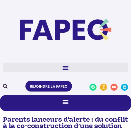
REJOINDRE LA FAPEO
Parents lanceurs d’alerte : du conflit
à la co-construction d’une solution