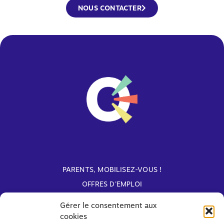
NOUS CONTACTER
PARENTS, MOBILISEZ-VOUS !
OFFRES D'EMPLOI
ARCHIVES
Gérer le consentement aux
cookies