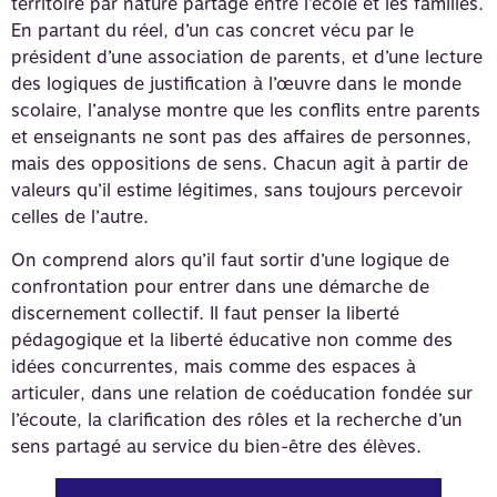
territoire par nature partagé entre l’école et les familles.
En partant du réel, d’un cas concret vécu par le
président d’une association de parents, et d’une lecture
des logiques de justification à l’œuvre dans le monde
scolaire, l’analyse montre que les conflits entre parents
et enseignants ne sont pas des affaires de personnes,
mais des oppositions de sens. Chacun agit à partir de
valeurs qu’il estime légitimes, sans toujours percevoir
celles de l’autre.
On comprend alors qu’il faut sortir d’une logique de
confrontation pour entrer dans une démarche de
discernement collectif. Il faut penser la liberté
pédagogique et la liberté éducative non comme des
idées concurrentes, mais comme des espaces à
articuler, dans une relation de coéducation fondée sur
l’écoute, la clarification des rôles et la recherche d’un
sens partagé au service du bien-être des élèves.