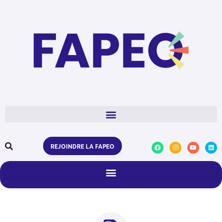
REJOINDRE LA FAPEO