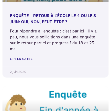
ENQUÊTE – RETOUR À L’ÉCOLE LE 4 OU LE 8
JUIN: OUI, NON, PEUT-ÊTRE ?
Pour répondre à l’enquête : c’est par ici Il y a
peu, nous vous sollicitions dans une enquête
sur le retour partiel et progressif du 18 et 25
mai.
LIRE LA SUITE »
2 juin 2020