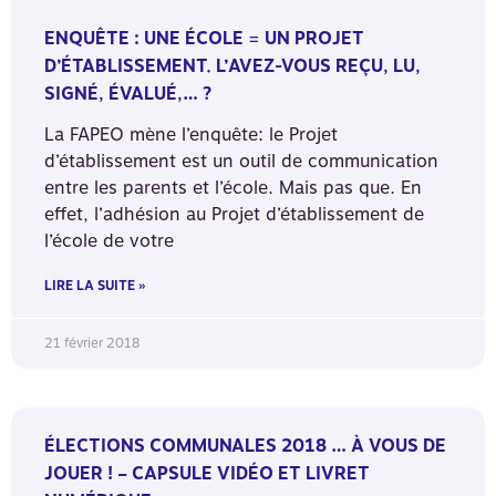
ENQUÊTE : UNE ÉCOLE = UN PROJET
D’ÉTABLISSEMENT. L’AVEZ-VOUS REÇU, LU,
SIGNÉ, ÉVALUÉ,… ?
La FAPEO mène l’enquête: le Projet
d’établissement est un outil de communication
entre les parents et l’école. Mais pas que. En
effet, l’adhésion au Projet d’établissement de
l’école de votre
LIRE LA SUITE »
21 février 2018
ÉLECTIONS COMMUNALES 2018 … À VOUS DE
JOUER ! – CAPSULE VIDÉO ET LIVRET