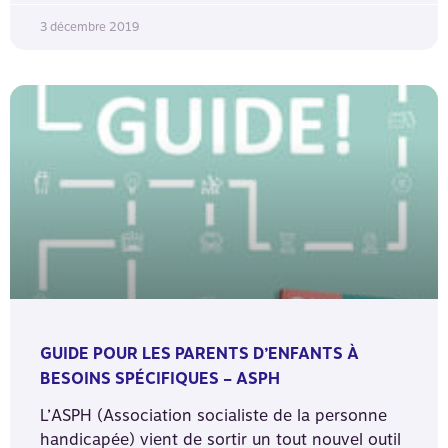
3 décembre 2019
GUIDE POUR LES PARENTS D’ENFANTS À
BESOINS SPÉCIFIQUES – ASPH
L’ASPH (Association socialiste de la personne
handicapée) vient de sortir un tout nouvel outil