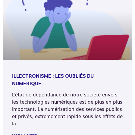
ILLECTRONISME ; LES OUBLIÉS DU
NUMÉRIQUE
L’état de dépendance de notre société envers
les technologies numériques est de plus en plus
important. La numérisation des services publics
et privés, extrêmement rapide sous les effets de
la