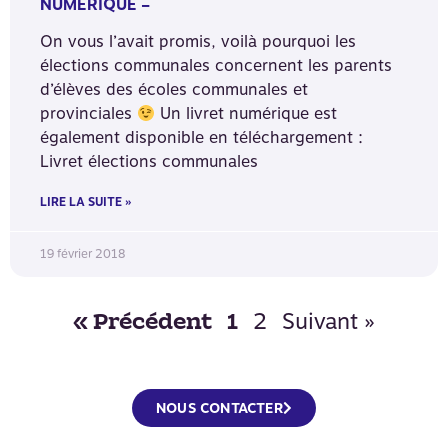
NUMÉRIQUE –
On vous l’avait promis, voilà pourquoi les
élections communales concernent les parents
d’élèves des écoles communales et
provinciales
Un livret numérique est
également disponible en téléchargement :
Livret élections communales
LIRE LA SUITE »
19 février 2018
2
Suivant »
« Précédent
1
NOUS CONTACTER