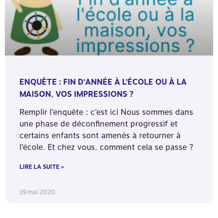
ENQUÊTE : FIN D’ANNÉE À L’ÉCOLE OU À LA
MAISON, VOS IMPRESSIONS ?
Remplir l’enquête : c’est ici Nous sommes dans
une phase de déconfinement progressif et
certains enfants sont amenés à retourner à
l’école. Et chez vous, comment cela se passe ?
LIRE LA SUITE »
19 mai 2020