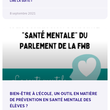
LIRE LA SUITE »
8 septembre 2021
BIEN-ÊTRE À L’ÉCOLE, UN OUTIL EN MATIÈRE
DE PRÉVENTION EN SANTÉ MENTALE DES
ÉLÈVES ?