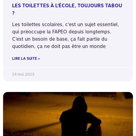
LES TOILETTES À L’ÉCOLE, TOUJOURS TABOU
?
Les toilettes scolaires, c’est un sujet essentiel,
qui préoccupe la FAPEO depuis longtemps.
C’est un besoin de base, ça fait partie du
quotidien, ça ne doit pas être un monde
LIRE LA SUITE »
14 mai 2025