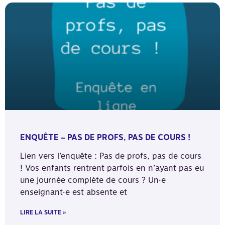
ENQUÊTE – PAS DE PROFS, PAS DE COURS !
Lien vers l’enquête : Pas de profs, pas de cours
! Vos enfants rentrent parfois en n’ayant pas eu
une journée complète de cours ? Un·e
enseignant·e est absente et
LIRE LA SUITE »