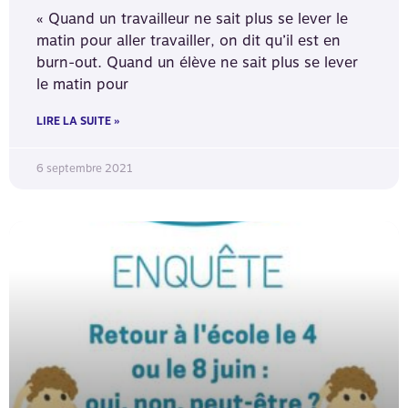
« Quand un travailleur ne sait plus se lever le
matin pour aller travailler, on dit qu’il est en
burn-out. Quand un élève ne sait plus se lever
le matin pour
LIRE LA SUITE »
6 septembre 2021