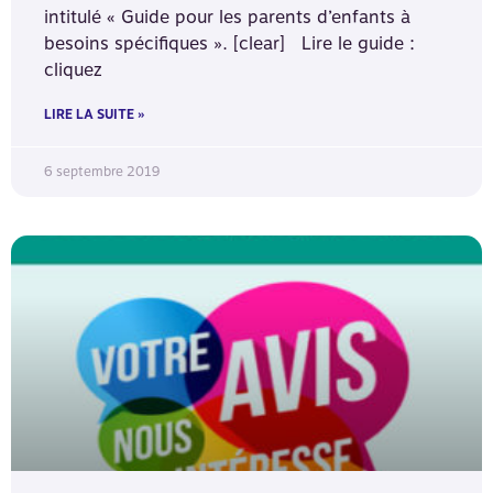
intitulé « Guide pour les parents d’enfants à
besoins spécifiques ». [clear] Lire le guide :
cliquez
LIRE LA SUITE »
6 septembre 2019