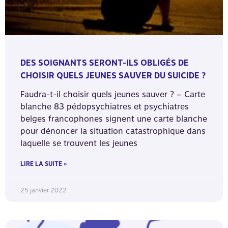
DES SOIGNANTS SERONT-ILS OBLIGÉS DE
CHOISIR QUELS JEUNES SAUVER DU SUICIDE ?
Faudra-t-il choisir quels jeunes sauver ? – Carte
blanche 83 pédopsychiatres et psychiatres
belges francophones signent une carte blanche
pour dénoncer la situation catastrophique dans
laquelle se trouvent les jeunes
LIRE LA SUITE »
25 janvier 2022