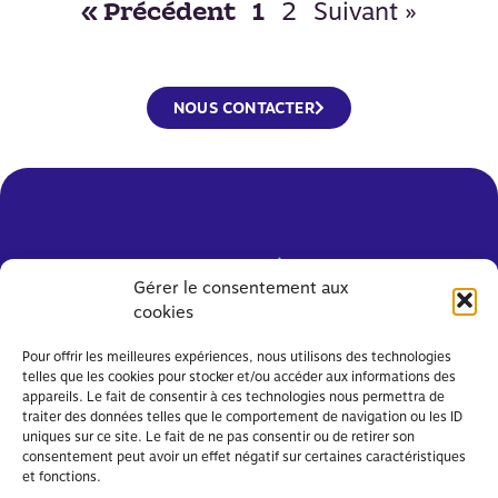
2
Suivant »
« Précédent
1
NOUS CONTACTER
Gérer le consentement aux
cookies
Pour offrir les meilleures expériences, nous utilisons des technologies
telles que les cookies pour stocker et/ou accéder aux informations des
appareils. Le fait de consentir à ces technologies nous permettra de
traiter des données telles que le comportement de navigation ou les ID
uniques sur ce site. Le fait de ne pas consentir ou de retirer son
consentement peut avoir un effet négatif sur certaines caractéristiques
PARENTS, MOBILISEZ-VOUS !
et fonctions.