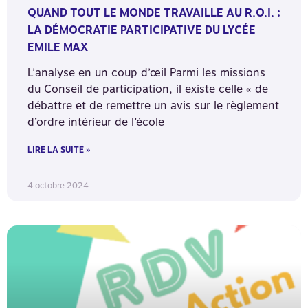
QUAND TOUT LE MONDE TRAVAILLE AU R.O.I. :
LA DÉMOCRATIE PARTICIPATIVE DU LYCÉE
EMILE MAX
L’analyse en un coup d’œil Parmi les missions
du Conseil de participation, il existe celle « de
débattre et de remettre un avis sur le règlement
d’ordre intérieur de l’école
LIRE LA SUITE »
4 octobre 2024