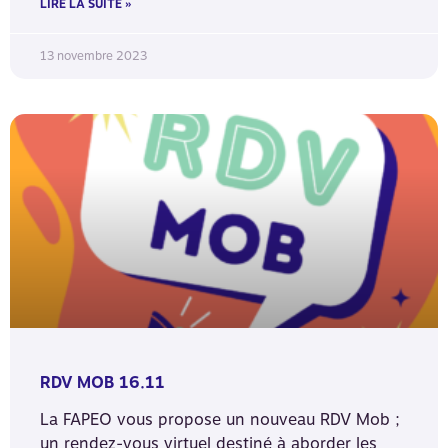
LIRE LA SUITE »
13 novembre 2023
RDV MOB 16.11
La FAPEO vous propose un nouveau RDV Mob ;
un rendez-vous virtuel destiné à aborder les