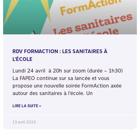
RDV FORMACTION : LES SANITAIRES À
L’ÉCOLE
Lundi 24 avril à 20h sur zoom (durée – 1h30)
La FAPEO continue sur sa lancée et vous
propose une nouvelle soirée FormAction axée
autour des sanitaires à l’école. Un
LIRE LA SUITE »
13 avril 2023