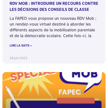
RDV MOB : INTRODUIRE UN RECOURS CONTRE
LES DÉCISIONS DES CONSEILS DE CLASSE
La FAPEO vous propose un nouveau RDV Mob ;
un rendez-vous virtuel destiné à aborder les
différents aspects de la mobilisation parentale
et de la démocratie scolaire. Cette fois-ci, la
LIRE LA SUITE »
28 juin 2023