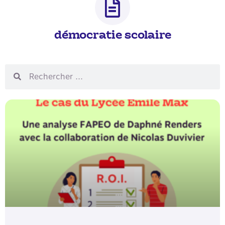
démocratie scolaire