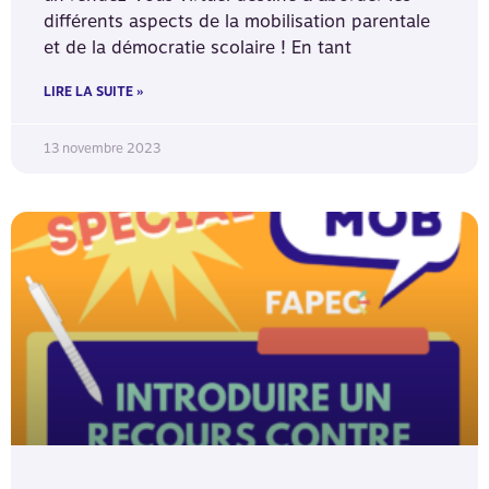
différents aspects de la mobilisation parentale
et de la démocratie scolaire ! En tant
LIRE LA SUITE »
13 novembre 2023