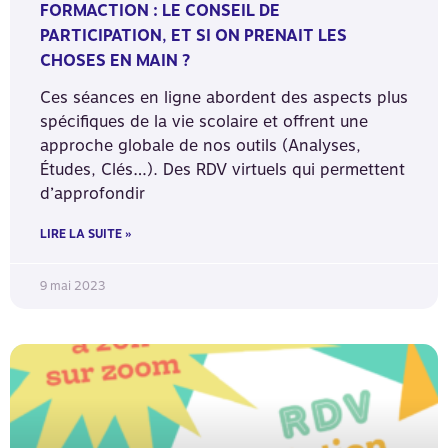
FORMACTION : LE CONSEIL DE
PARTICIPATION, ET SI ON PRENAIT LES
CHOSES EN MAIN ?
Ces séances en ligne abordent des aspects plus
spécifiques de la vie scolaire et offrent une
approche globale de nos outils (Analyses,
Études, Clés…). Des RDV virtuels qui permettent
d’approfondir
LIRE LA SUITE »
9 mai 2023