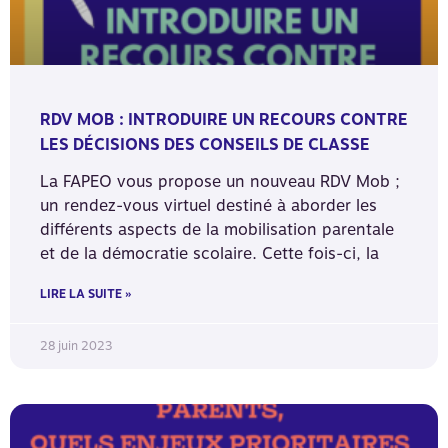
RDV MOB : INTRODUIRE UN RECOURS CONTRE
LES DÉCISIONS DES CONSEILS DE CLASSE
La FAPEO vous propose un nouveau RDV Mob ;
un rendez-vous virtuel destiné à aborder les
différents aspects de la mobilisation parentale
et de la démocratie scolaire. Cette fois-ci, la
LIRE LA SUITE »
28 juin 2023