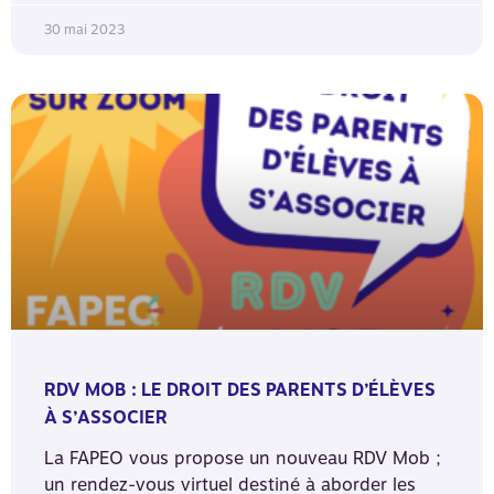
30 mai 2023
RDV MOB : LE DROIT DES PARENTS D’ÉLÈVES
À S’ASSOCIER
La FAPEO vous propose un nouveau RDV Mob ;
un rendez-vous virtuel destiné à aborder les