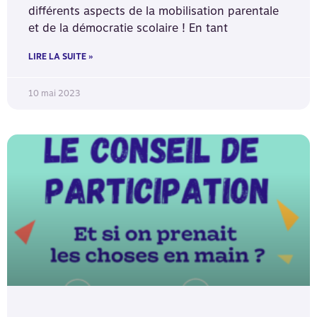
différents aspects de la mobilisation parentale
et de la démocratie scolaire ! En tant
LIRE LA SUITE »
10 mai 2023