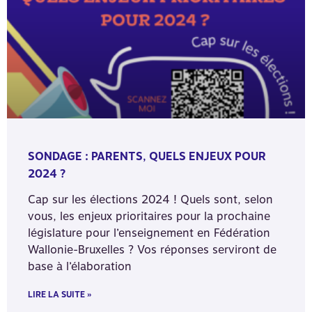
SONDAGE : PARENTS, QUELS ENJEUX POUR
2024 ?
Cap sur les élections 2024 ! Quels sont, selon
vous, les enjeux prioritaires pour la prochaine
législature pour l’enseignement en Fédération
Wallonie-Bruxelles ? Vos réponses serviront de
base à l’élaboration
LIRE LA SUITE »