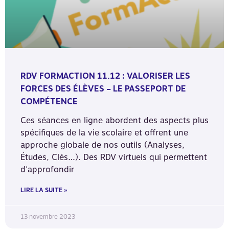
RDV FORMACTION 11.12 : VALORISER LES
FORCES DES ÉLÈVES – LE PASSEPORT DE
COMPÉTENCE
Ces séances en ligne abordent des aspects plus
spécifiques de la vie scolaire et offrent une
approche globale de nos outils (Analyses,
Études, Clés…). Des RDV virtuels qui permettent
d’approfondir
LIRE LA SUITE »
13 novembre 2023