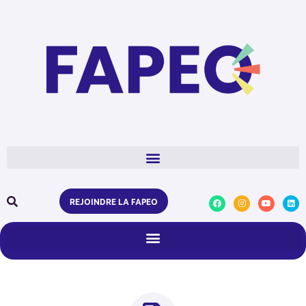
REJOINDRE LA FAPEO