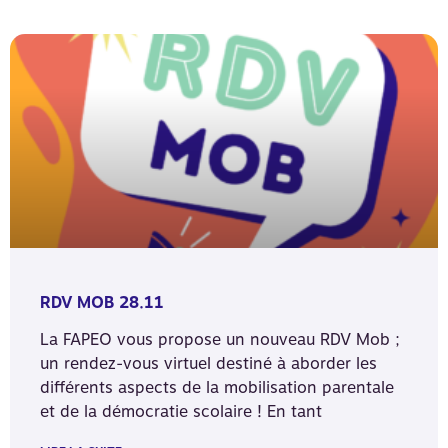
RDV MOB 28.11
La FAPEO vous propose un nouveau RDV Mob ;
un rendez-vous virtuel destiné à aborder les
différents aspects de la mobilisation parentale
et de la démocratie scolaire ! En tant