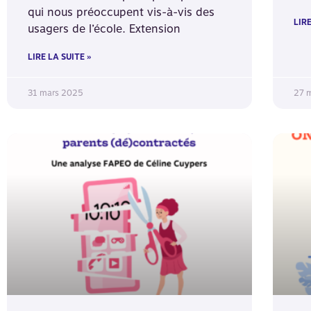
qui nous préoccupent vis-à-vis des
LIRE
usagers de l’école. Extension
LIRE LA SUITE »
31 mars 2025
27 