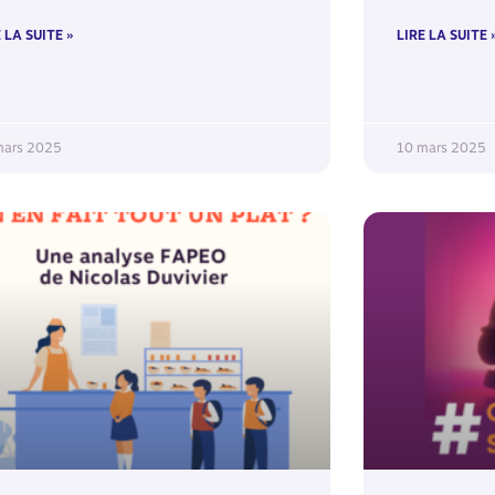
 LA SUITE »
LIRE LA SUITE 
mars 2025
10 mars 2025