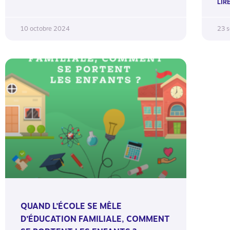
LIRE
10 octobre 2024
23 
QUAND L’ÉCOLE SE MÊLE
D’ÉDUCATION FAMILIALE, COMMENT