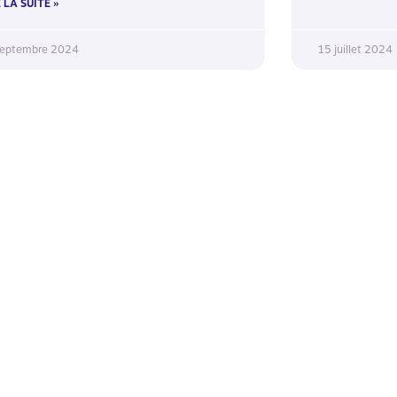
 LA SUITE »
septembre 2024
15 juillet 2024