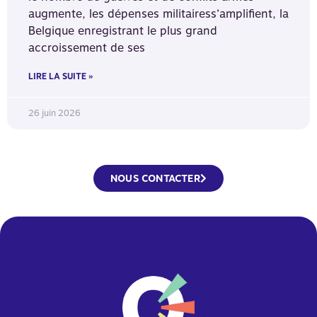
augmente, les dépenses militairess’amplifient, la
Belgique enregistrant le plus grand
accroissement de ses
LIRE LA SUITE »
26 juin 2026
NOUS CONTACTER