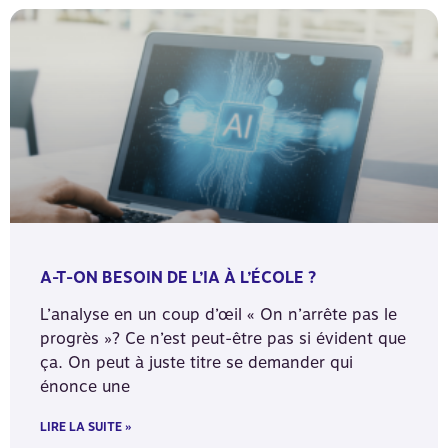
A-T-ON BESOIN DE L’IA À L’ÉCOLE ?
L’analyse en un coup d’œil « On n’arrête pas le
progrès »? Ce n’est peut-être pas si évident que
ça. On peut à juste titre se demander qui
énonce une
LIRE LA SUITE »