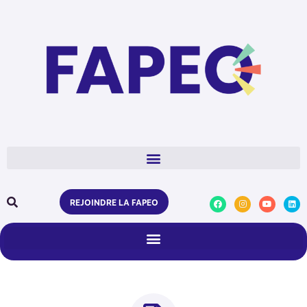
REJOINDRE LA FAPEO