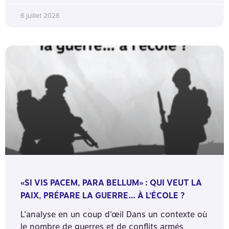
6 juillet 2026
«SI VIS PACEM, PARA BELLUM» : QUI VEUT LA
PAIX, PRÉPARE LA GUERRE… À L’ÉCOLE ?
L’analyse en un coup d’œil Dans un contexte où
le nombre de guerres et de conflits armés