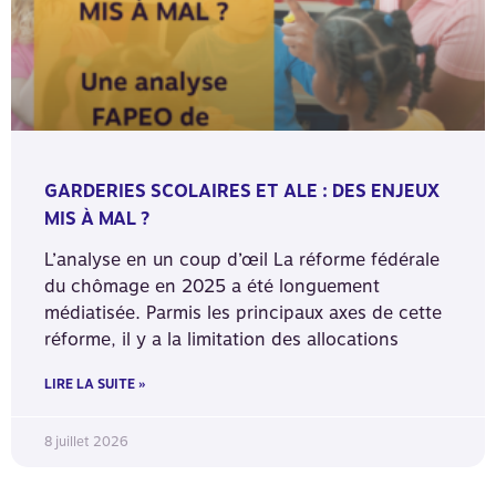
GARDERIES SCOLAIRES ET ALE : DES ENJEUX
MIS À MAL ?
L’analyse en un coup d’œil La réforme fédérale
du chômage en 2025 a été longuement
médiatisée. Parmis les principaux axes de cette
réforme, il y a la limitation des allocations
LIRE LA SUITE »
8 juillet 2026