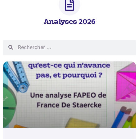
Analyses 2026