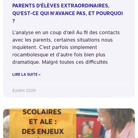
PARENTS D’ÉLÈVES EXTRAORDINAIRES,
QU’EST-CE QUI N’AVANCE PAS, ET POURQUOI
?
L’analyse en un coup d’œil Au fil des contacts
avec les parents, certaines situations nous
inquiètent. C’est parfois simplement
rocambolesque et d’autre fois bien plus
dramatique. Malgré toutes ces difficultés
LIRE LA SUITE »
8 juillet 2026